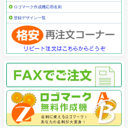
ロゴマーク作成機応用名刺
登録デザイン一覧