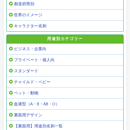
都道府県別
世界のイメージ
キャラクター名刺
用途別カテゴリー
ビジネス・企業向
プライベート・個人向
スタンダード
チャイルド・ベビー
ペット・動物
血液型（A・B・AB・O）
裏面用デザイン
【裏面用】用途別名刺一覧