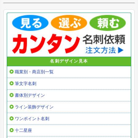
名刺デザイン見本
職業別・商店別一覧
筆文字名刺
書体別デザイン
ライン装飾デザイン
ワンポイント名刺
十二星座