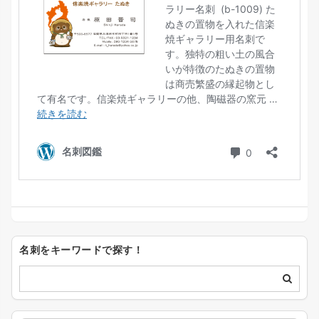
名刺をキーワードで探す！