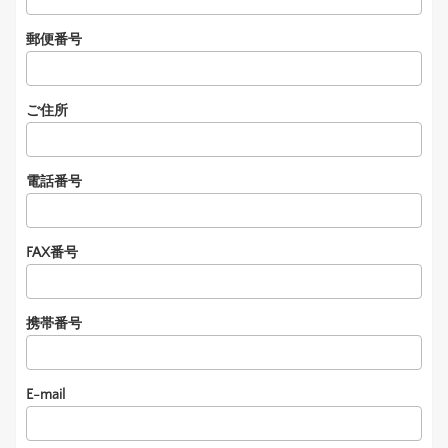
郵便番号
ご住所
電話番号
FAX番号
携帯番号
E-mail