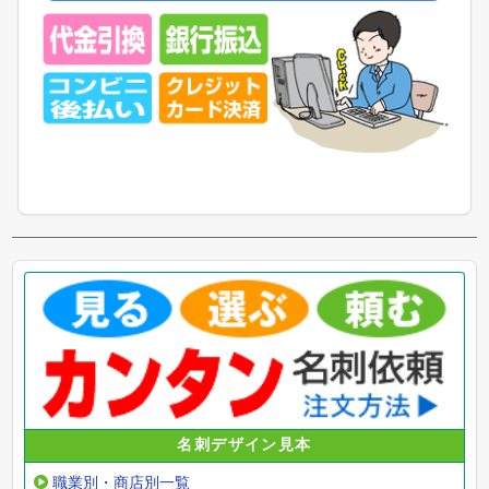
名刺デザイン見本
職業別・商店別一覧