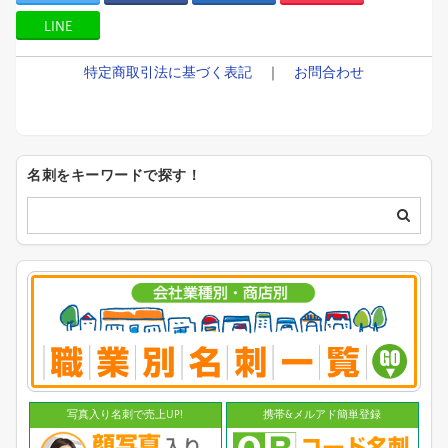
LINE
特定商取引法に基づく表記
｜
お問合わせ
名刺をキーワードで探す！
写真入り名刺で売上UP!
携帯&メルアド簡単登録