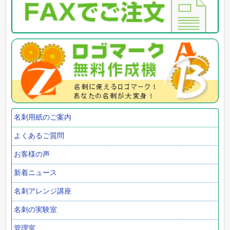
名刺用紙のご案内
よくあるご質問
お客様の声
新着ニュース
名刺アレンジ講座
名刺の実験室
管理室