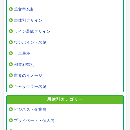
筆文字名刺
書体別デザイン
ライン装飾デザイン
ワンポイント名刺
十二星座
都道府県別
世界のイメージ
キャラクター名刺
用途別カテゴリー
ビジネス・企業向
プライベート・個人向