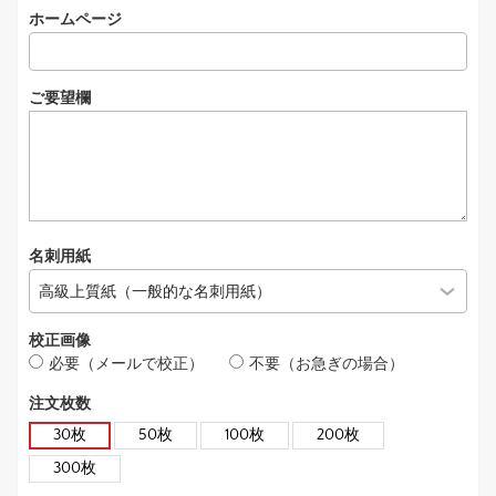
ホームページ
ご要望欄
名刺用紙
校正画像
必要（メールで校正）
不要（お急ぎの場合）
注文枚数
30枚
50枚
100枚
200枚
300枚