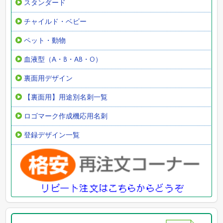
スタンダード
チャイルド・ベビー
ペット・動物
血液型（A・B・AB・O）
裏面用デザイン
【裏面用】用途別名刺一覧
ロゴマーク作成機応用名刺
登録デザイン一覧