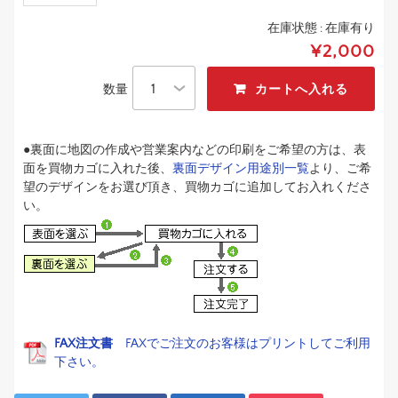
在庫状態 :
在庫有り
¥2,000
数量
●裏面に地図の作成や営業案内などの印刷をご希望の方は、表
面を買物カゴに入れた後、
裏面デザイン用途別一覧
より、ご希
望のデザインをお選び頂き、買物カゴに追加してお入れくださ
い。
FAX注文書
FAXでご注文のお客様はプリントしてご利用
下さい。