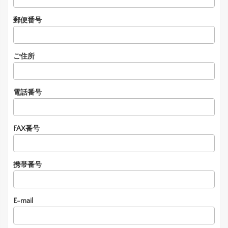
郵便番号
ご住所
電話番号
FAX番号
携帯番号
E-mail