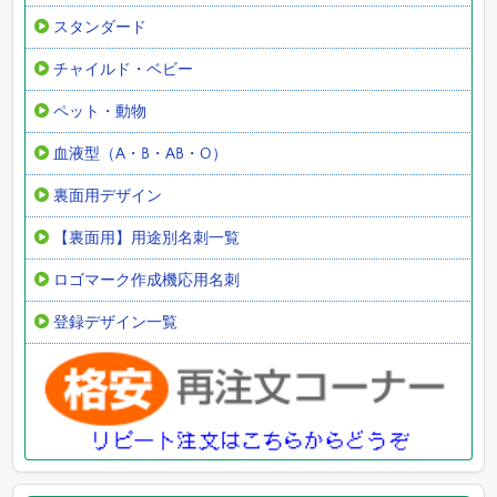
スタンダード
チャイルド・ベビー
ペット・動物
血液型（A・B・AB・O）
裏面用デザイン
【裏面用】用途別名刺一覧
ロゴマーク作成機応用名刺
登録デザイン一覧