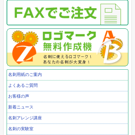
名刺用紙のご案内
よくあるご質問
お客様の声
新着ニュース
名刺アレンジ講座
名刺の実験室