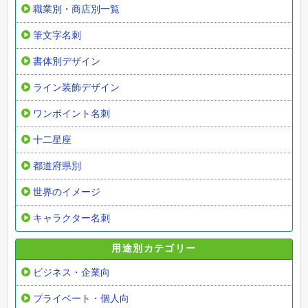
職業別・商店別一覧
筆文字名刺
書体別デザイン
ライン装飾デザイン
ワンポイント名刺
十二星座
都道府県別
世界のイメージ
キャラクター名刺
用途別カテゴリー
ビジネス・企業向
プライベート・個人向