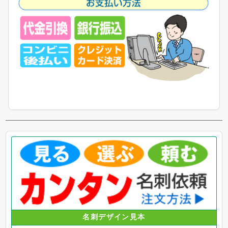
名刺デザイン見本