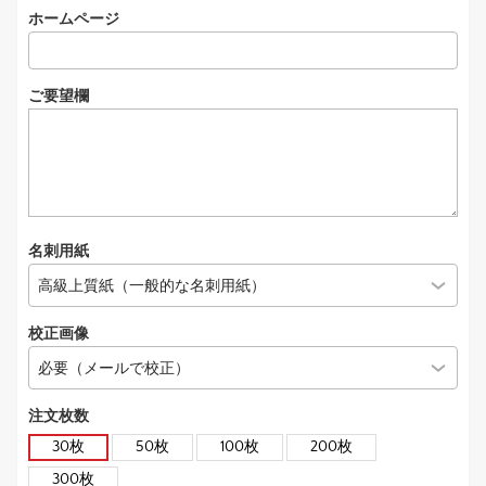
ホームページ
ご要望欄
名刺用紙
校正画像
注文枚数
30枚
50枚
100枚
200枚
300枚