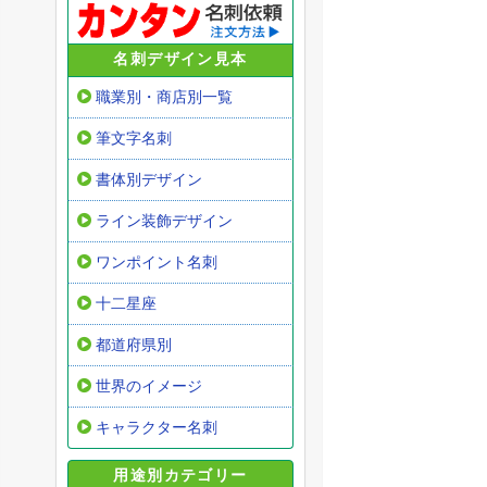
名刺デザイン見本
職業別・商店別一覧
筆文字名刺
書体別デザイン
ライン装飾デザイン
ワンポイント名刺
十二星座
都道府県別
世界のイメージ
キャラクター名刺
用途別カテゴリー