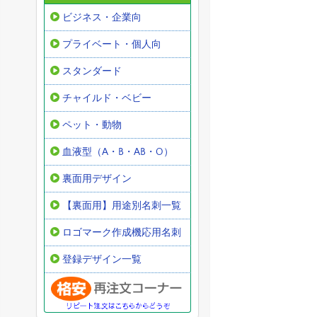
ビジネス・企業向
プライベート・個人向
スタンダード
チャイルド・ベビー
ペット・動物
血液型（A・B・AB・O）
裏面用デザイン
【裏面用】用途別名刺一覧
ロゴマーク作成機応用名刺
登録デザイン一覧