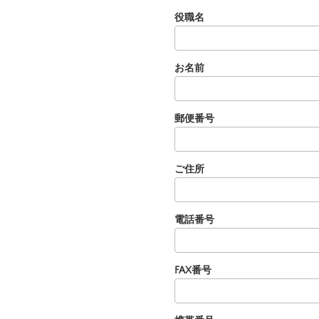
役職名
お名前
郵便番号
ご住所
電話番号
FAX番号