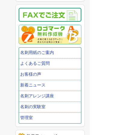
名刺用紙のご案内
よくあるご質問
お客様の声
新着ニュース
名刺アレンジ講座
名刺の実験室
管理室