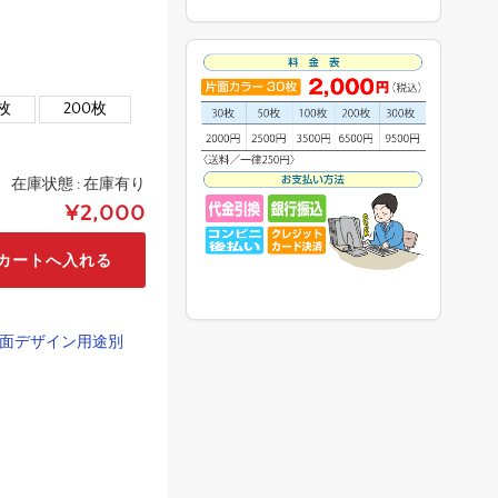
0枚
200枚
在庫状態 :
在庫有り
¥2,000
面デザイン用途別