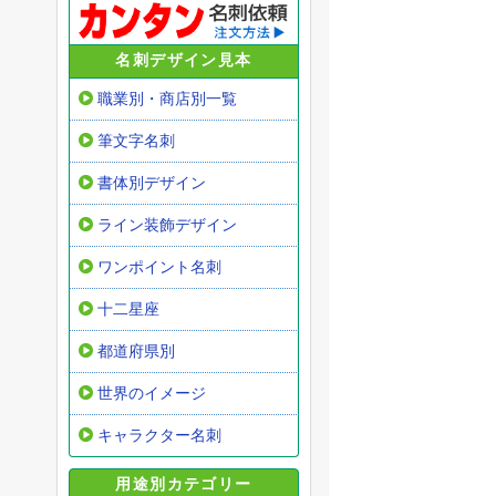
名刺デザイン見本
職業別・商店別一覧
筆文字名刺
書体別デザイン
ライン装飾デザイン
ワンポイント名刺
十二星座
都道府県別
世界のイメージ
キャラクター名刺
用途別カテゴリー