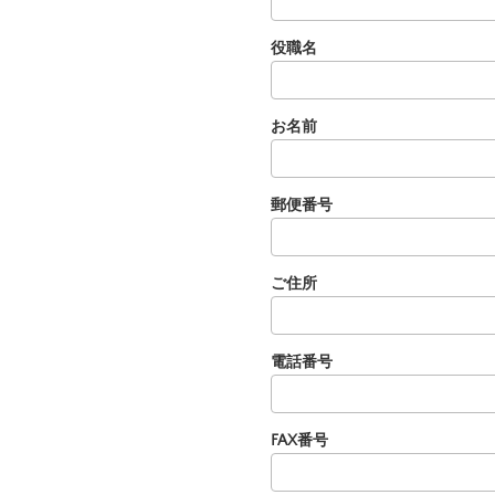
役職名
お名前
郵便番号
ご住所
電話番号
FAX番号