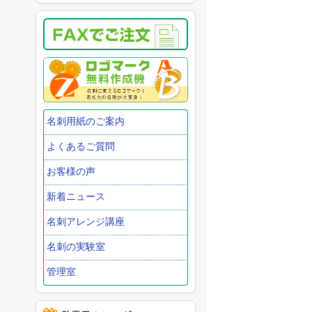
名刺用紙のご案内
よくあるご質問
お客様の声
新着ニュース
名刺アレンジ講座
名刺の実験室
管理室