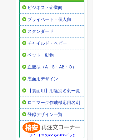
ビジネス・企業向
プライベート・個人向
スタンダード
チャイルド・ベビー
ペット・動物
血液型（A・B・AB・O）
裏面用デザイン
【裏面用】用途別名刺一覧
ロゴマーク作成機応用名刺
登録デザイン一覧