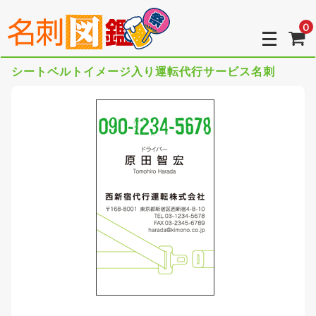
0
シートベルトイメージ入り運転代行サービス名刺