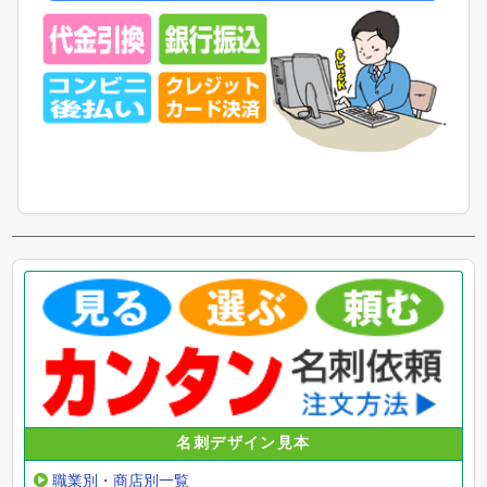
名刺デザイン見本
職業別・商店別一覧