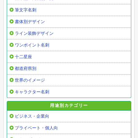
筆文字名刺
書体別デザイン
ライン装飾デザイン
ワンポイント名刺
十二星座
都道府県別
世界のイメージ
キャラクター名刺
用途別カテゴリー
ビジネス・企業向
プライベート・個人向