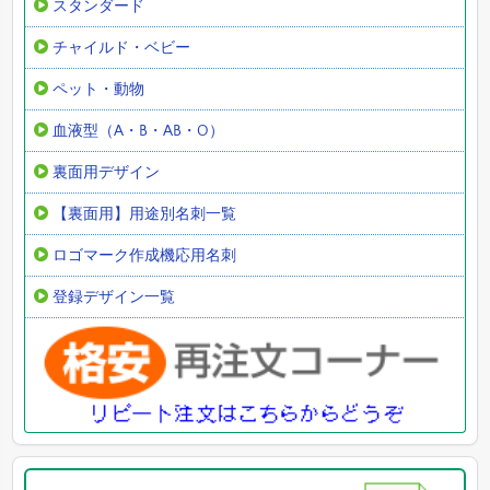
スタンダード
チャイルド・ベビー
ペット・動物
血液型（A・B・AB・O）
裏面用デザイン
【裏面用】用途別名刺一覧
ロゴマーク作成機応用名刺
登録デザイン一覧