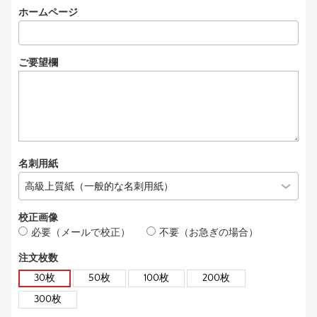
ホームページ
ご要望欄
名刺用紙
校正画像
必要（メールで校正）
不要（お急ぎの場合）
注文枚数
30枚
50枚
100枚
200枚
300枚