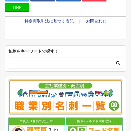
LINE
特定商取引法に基づく表記
｜
お問合わせ
名刺をキーワードで探す！
写真入り名刺で売上UP!
携帯&メルアド簡単登録