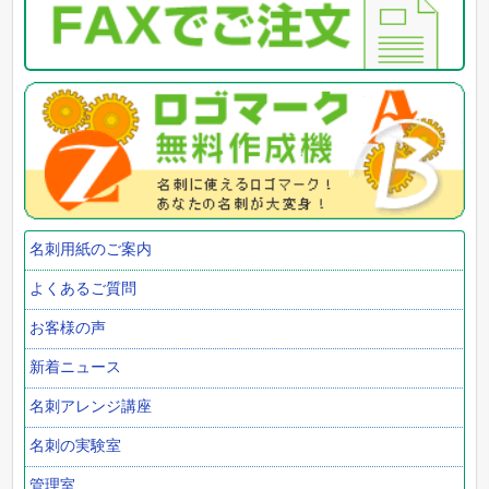
名刺用紙のご案内
よくあるご質問
お客様の声
新着ニュース
名刺アレンジ講座
名刺の実験室
管理室