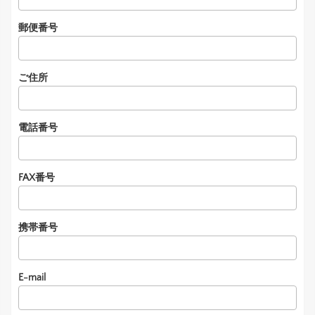
郵便番号
ご住所
電話番号
FAX番号
携帯番号
E-mail