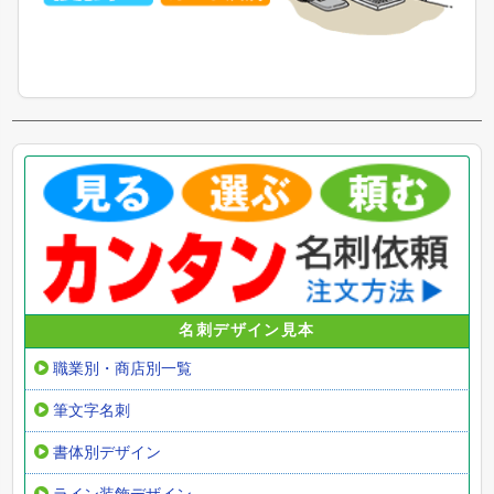
名刺デザイン見本
職業別・商店別一覧
筆文字名刺
書体別デザイン