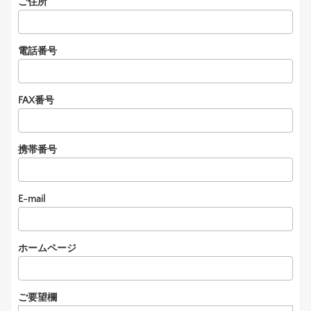
ご住所
電話番号
FAX番号
携帯番号
E-mail
ホームページ
ご要望欄