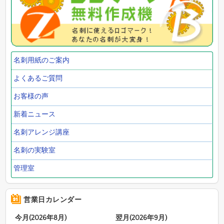
名刺用紙のご案内
よくあるご質問
お客様の声
新着ニュース
名刺アレンジ講座
名刺の実験室
管理室
営業日カレンダー
今月(2026年8月)
翌月(2026年9月)