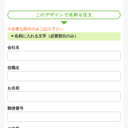
このデザインで名刺を注文
※必要な部分のみご記入下さい
▼名刺に入れる文字（必要部分のみ）
会社名
役職名
お名前
郵便番号