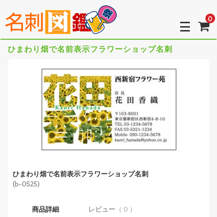
0
ひまわり畑で名前表示フラワーショップ名刺
ひまわり畑で名前表示フラワーショップ名刺
(b-0525)
商品詳細
レビュー
（ 0 ）