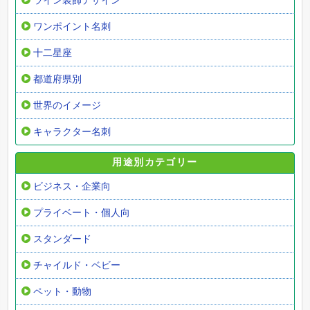
ライン装飾デザイン
ワンポイント名刺
十二星座
都道府県別
世界のイメージ
キャラクター名刺
用途別カテゴリー
ビジネス・企業向
プライベート・個人向
スタンダード
チャイルド・ベビー
ペット・動物