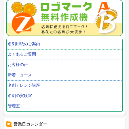
名刺用紙のご案内
よくあるご質問
お客様の声
新着ニュース
名刺アレンジ講座
名刺の実験室
管理室
営業日カレンダー