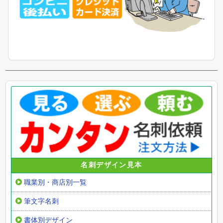
名刺デザイン見本
職業別・商店別一覧
筆文字名刺
書体別デザイン