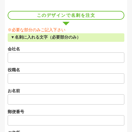
このデザインで名刺を注文
※必要な部分のみご記入下さい
▼名刺に入れる文字（必要部分のみ）
会社名
役職名
お名前
郵便番号