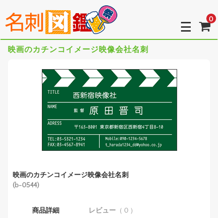
0
映画のカチンコイメージ映像会社名刺
映画のカチンコイメージ映像会社名刺
(b-0544)
商品詳細
レビュー
（ 0 ）