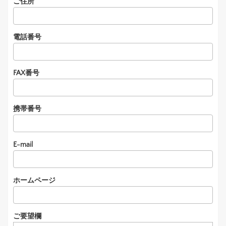
ご住所
電話番号
FAX番号
携帯番号
E-mail
ホームページ
ご要望欄