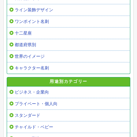
ライン装飾デザイン
ワンポイント名刺
十二星座
都道府県別
世界のイメージ
キャラクター名刺
用途別カテゴリー
ビジネス・企業向
プライベート・個人向
スタンダード
チャイルド・ベビー