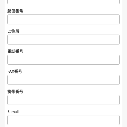
郵便番号
ご住所
電話番号
FAX番号
携帯番号
E-mail