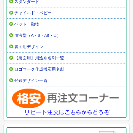
スタンダード
チャイルド・ベビー
ペット・動物
血液型（A・B・AB・O）
裏面用デザイン
【裏面用】用途別名刺一覧
ロゴマーク作成機応用名刺
登録デザイン一覧