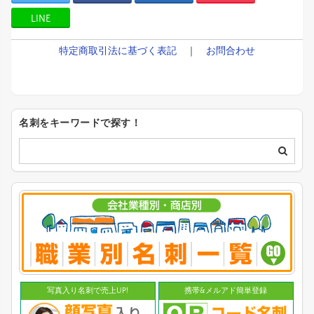
LINE
特定商取引法に基づく表記
｜
お問合わせ
名刺をキーワードで探す！
写真入り名刺で売上UP!
携帯&メルアド簡単登録