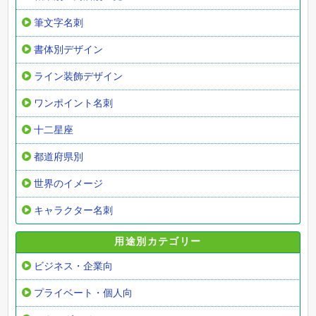
筆文字名刺
書体別デザイン
ライン装飾デザイン
ワンポイント名刺
十二星座
都道府県別
世界のイメージ
キャラクター名刺
用途別カテゴリー
ビジネス・企業向
プライベート・個人向