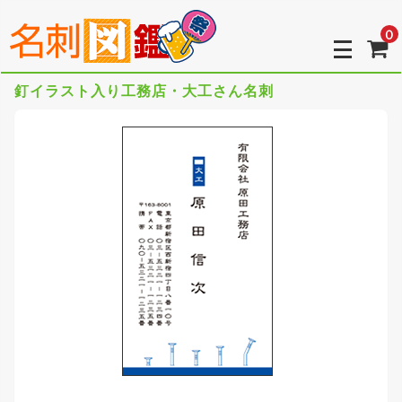
0
釘イラスト入り工務店・大工さん名刺