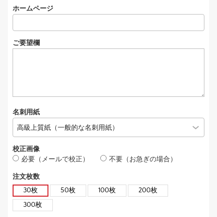
ホームページ
ご要望欄
名刺用紙
校正画像
必要（メールで校正）
不要（お急ぎの場合）
注文枚数
30枚
50枚
100枚
200枚
300枚