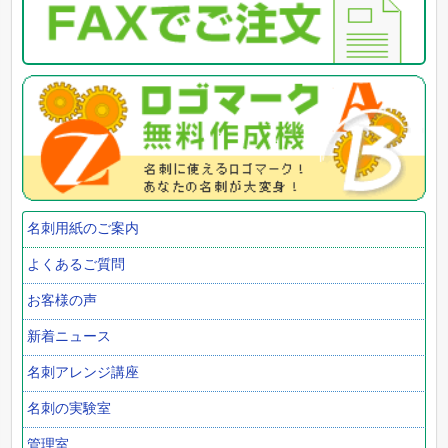
名刺用紙のご案内
よくあるご質問
お客様の声
新着ニュース
名刺アレンジ講座
名刺の実験室
管理室