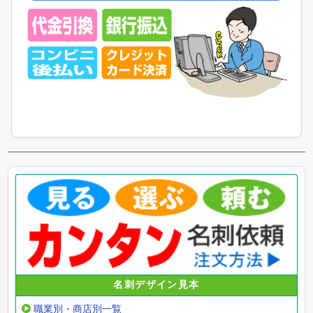
名刺デザイン見本
職業別・商店別一覧