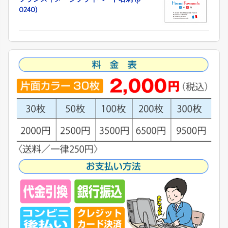
0240)