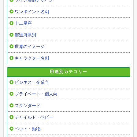
ライン装飾デザイン
ワンポイント名刺
十二星座
都道府県別
世界のイメージ
キャラクター名刺
用途別カテゴリー
ビジネス・企業向
プライベート・個人向
スタンダード
チャイルド・ベビー
ペット・動物