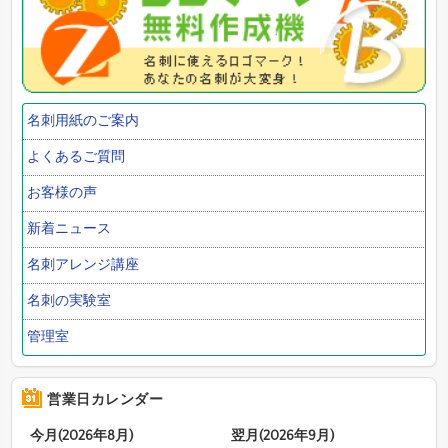
名刺用紙のご案内
よくあるご質問
お客様の声
新着ニュース
名刺アレンジ講座
名刺の実験室
管理室
営業日カレンダー
今月(2026年8月)
翌月(2026年9月)