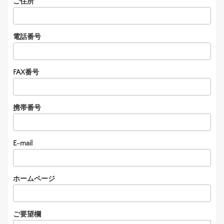
ご住所
電話番号
FAX番号
携帯番号
E-mail
ホームページ
ご要望欄