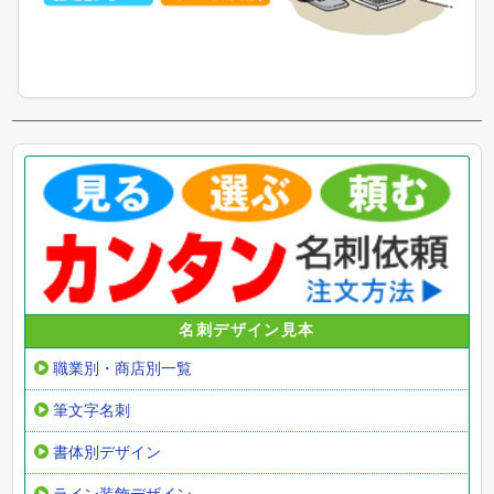
名刺デザイン見本
職業別・商店別一覧
筆文字名刺
書体別デザイン