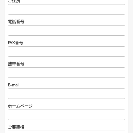
ご住所
電話番号
FAX番号
携帯番号
E-mail
ホームページ
ご要望欄