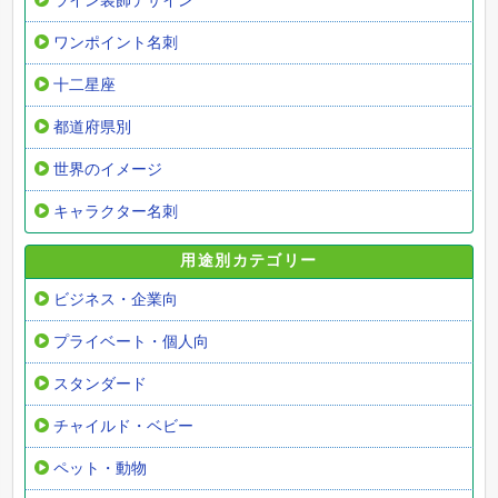
ライン装飾デザイン
ワンポイント名刺
十二星座
都道府県別
世界のイメージ
キャラクター名刺
用途別カテゴリー
ビジネス・企業向
プライベート・個人向
スタンダード
チャイルド・ベビー
ペット・動物