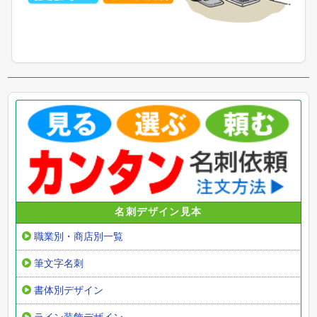
名刺デザイン見本
職業別・商店別一覧
筆文字名刺
書体別デザイン