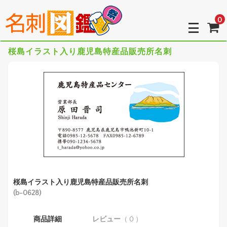
0
桜島イラスト入り鹿児島特産品販売所名刺
桜島イラスト入り鹿児島特産品販売所名刺
(b-0628)
商品詳細
レビュー
（ 0 ）