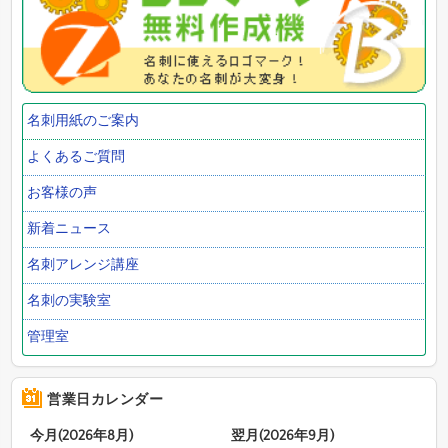
名刺用紙のご案内
よくあるご質問
お客様の声
新着ニュース
名刺アレンジ講座
名刺の実験室
管理室
営業日カレンダー
今月(2026年8月)
翌月(2026年9月)