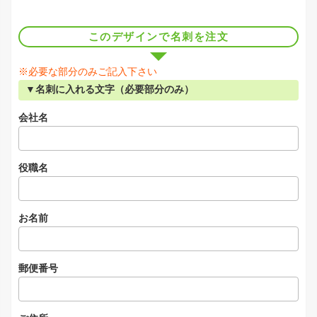
このデザインで名刺を注文
※必要な部分のみご記入下さい
▼名刺に入れる文字（必要部分のみ）
会社名
役職名
お名前
郵便番号