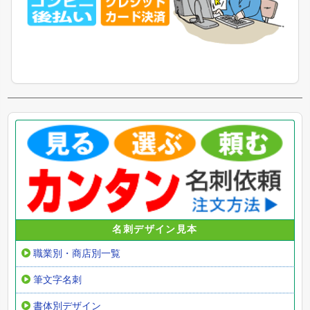
名刺デザイン見本
職業別・商店別一覧
筆文字名刺
書体別デザイン