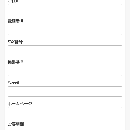
ご住所
電話番号
FAX番号
携帯番号
E-mail
ホームページ
ご要望欄