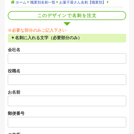
ホーム
職業別名刺一覧
お菓子屋さん名刺【職業別】
このデザインで名刺を注文
※必要な部分のみご記入下さい
▼名刺に入れる文字（必要部分のみ）
会社名
役職名
お名前
郵便番号