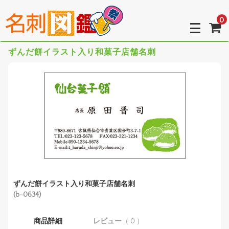
0
ずんだ餅イラスト入り和菓子店舗名刺
ずんだ餅イラスト入り和菓子店舗名刺
(b-0634)
商品詳細
レビュー
（ 0 ）