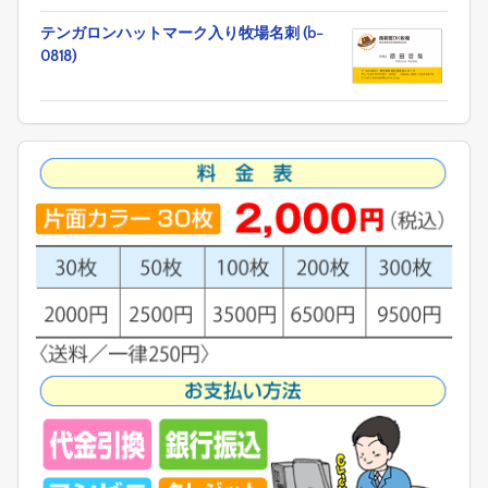
テンガロンハットマーク入り牧場名刺 (b-
0818)