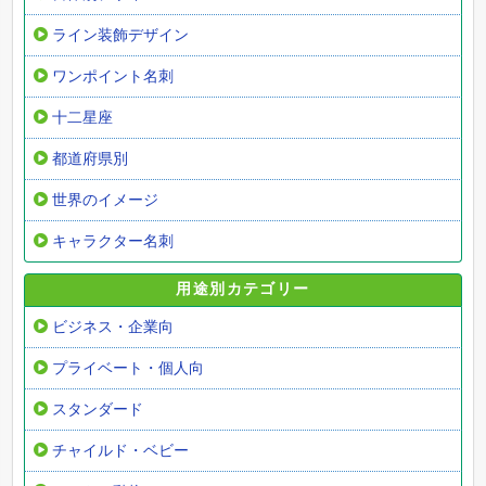
ライン装飾デザイン
ワンポイント名刺
十二星座
都道府県別
世界のイメージ
キャラクター名刺
用途別カテゴリー
ビジネス・企業向
プライベート・個人向
スタンダード
チャイルド・ベビー