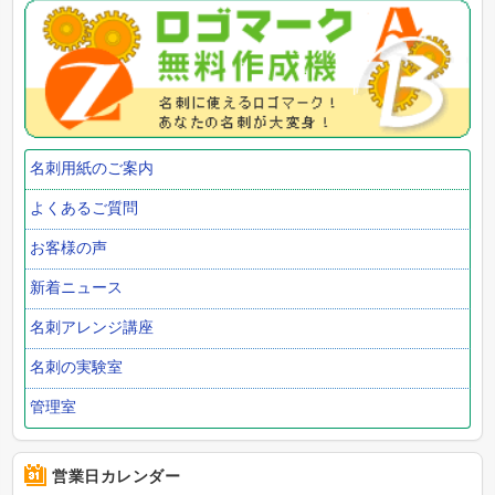
名刺用紙のご案内
よくあるご質問
お客様の声
新着ニュース
名刺アレンジ講座
名刺の実験室
管理室
営業日カレンダー