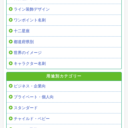
ライン装飾デザイン
ワンポイント名刺
十二星座
都道府県別
世界のイメージ
キャラクター名刺
用途別カテゴリー
ビジネス・企業向
プライベート・個人向
スタンダード
チャイルド・ベビー