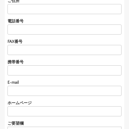
ご住所
電話番号
FAX番号
携帯番号
E-mail
ホームページ
ご要望欄