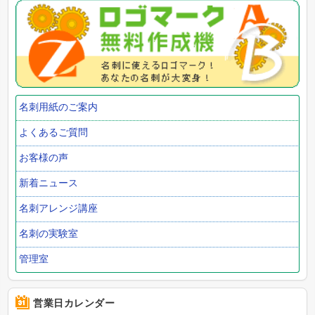
名刺用紙のご案内
よくあるご質問
お客様の声
新着ニュース
名刺アレンジ講座
名刺の実験室
管理室
営業日カレンダー