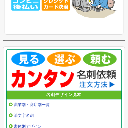
名刺デザイン見本
職業別・商店別一覧
筆文字名刺
書体別デザイン