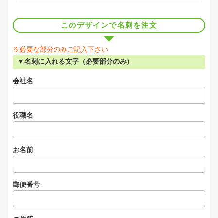
このデザインで名刺を注文
※必要な部分のみご記入下さい
▼名刺に入れる文字（必要部分のみ）
会社名
役職名
お名前
郵便番号