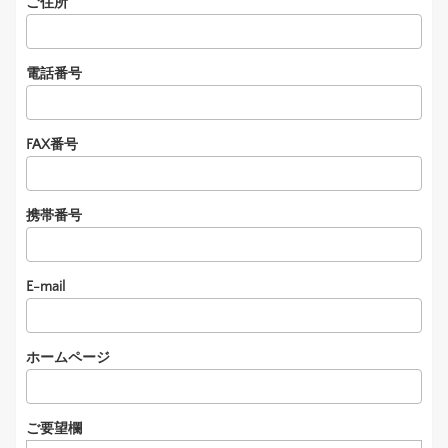
ご住所
電話番号
FAX番号
携帯番号
E-mail
ホームページ
ご要望欄