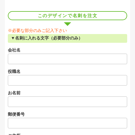
このデザインで名刺を注文
※必要な部分のみご記入下さい
▼名刺に入れる文字（必要部分のみ）
会社名
役職名
お名前
郵便番号