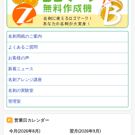
名刺用紙のご案内
よくあるご質問
お客様の声
新着ニュース
名刺アレンジ講座
名刺の実験室
管理室
営業日カレンダー
今月(2026年8月)
翌月(2026年9月)