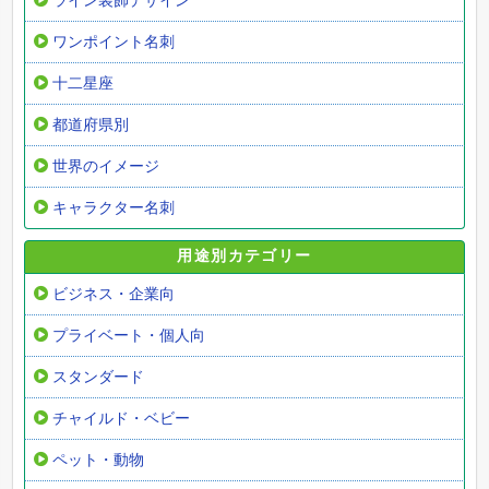
ライン装飾デザイン
ワンポイント名刺
十二星座
都道府県別
世界のイメージ
キャラクター名刺
用途別カテゴリー
ビジネス・企業向
プライベート・個人向
スタンダード
チャイルド・ベビー
ペット・動物