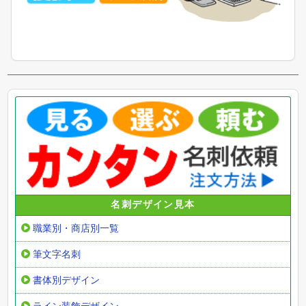
名刺デザイン見本
職業別・商店別一覧
筆文字名刺
書体別デザイン