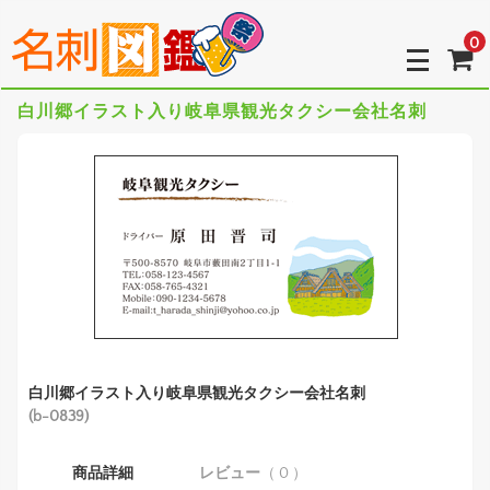
0
白川郷イラスト入り岐阜県観光タクシー会社名刺
白川郷イラスト入り岐阜県観光タクシー会社名刺
(b-0839)
商品詳細
レビュー
（ 0 ）