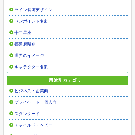
ライン装飾デザイン
ワンポイント名刺
十二星座
都道府県別
世界のイメージ
キャラクター名刺
用途別カテゴリー
ビジネス・企業向
プライベート・個人向
スタンダード
チャイルド・ベビー