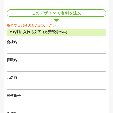
このデザインで名刺を注文
※必要な部分のみご記入下さい
▼名刺に入れる文字（必要部分のみ）
会社名
役職名
お名前
郵便番号