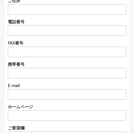
ご住所
電話番号
FAX番号
携帯番号
E-mail
ホームページ
ご要望欄