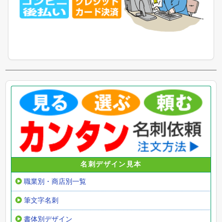
名刺デザイン見本
職業別・商店別一覧
筆文字名刺
書体別デザイン