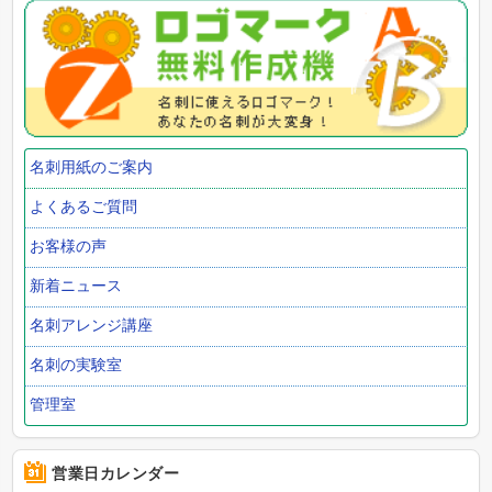
名刺用紙のご案内
よくあるご質問
お客様の声
新着ニュース
名刺アレンジ講座
名刺の実験室
管理室
営業日カレンダー