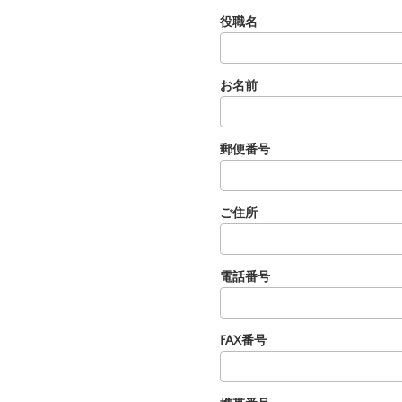
役職名
お名前
郵便番号
ご住所
電話番号
FAX番号