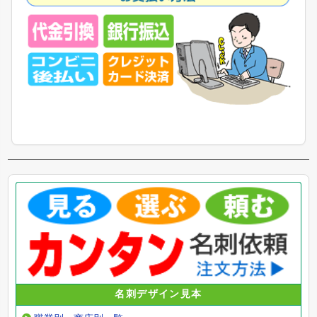
名刺デザイン見本