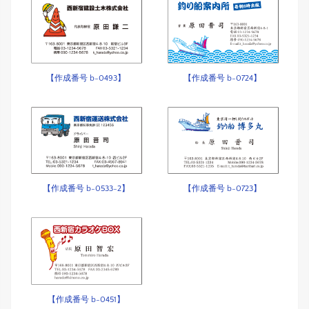
【作成番号 b-0493】
【作成番号 b-0724】
【作成番号 b-0533-2】
【作成番号 b-0723】
【作成番号 b-0451】