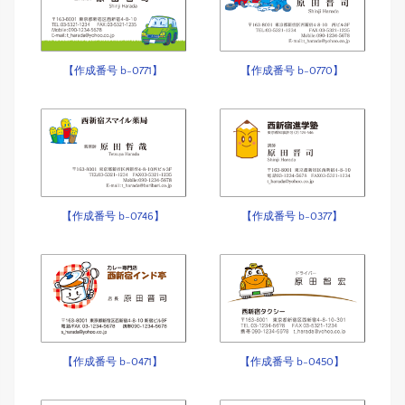
【作成番号 b-0771】
【作成番号 b-0770】
【作成番号 b-0746】
【作成番号 b-0377】
【作成番号 b-0471】
【作成番号 b-0450】