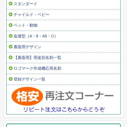
スタンダード
チャイルド・ベビー
ペット・動物
血液型（A・B・AB・O）
裏面用デザイン
【裏面用】用途別名刺一覧
ロゴマーク作成機応用名刺
登録デザイン一覧