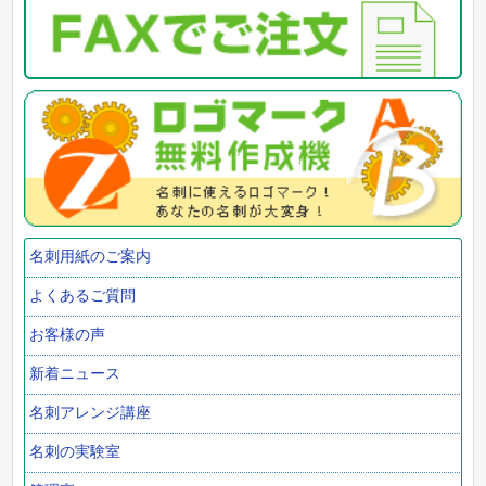
名刺用紙のご案内
よくあるご質問
お客様の声
新着ニュース
名刺アレンジ講座
名刺の実験室