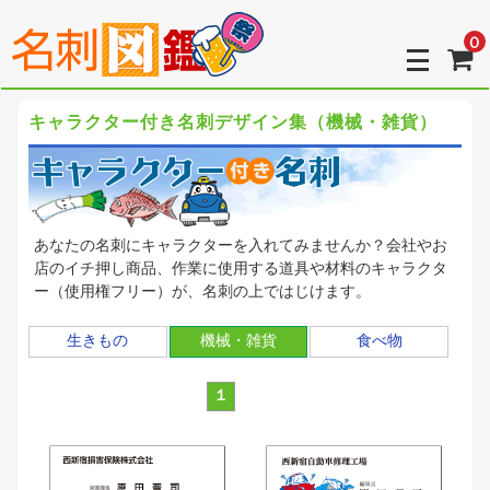
0
キャラクター付き名刺デザイン集（機械・雑貨）
あなたの名刺にキャラクターを入れてみませんか？会社やお
店のイチ押し商品、作業に使用する道具や材料のキャラクタ
ー（使用権フリー）が、名刺の上ではじけます。
生きもの
機械・雑貨
食べ物
１