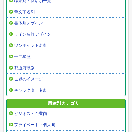
職業別・商店別一覧
筆文字名刺
書体別デザイン
ライン装飾デザイン
ワンポイント名刺
十二星座
都道府県別
世界のイメージ
キャラクター名刺
用途別カテゴリー
ビジネス・企業向
プライベート・個人向