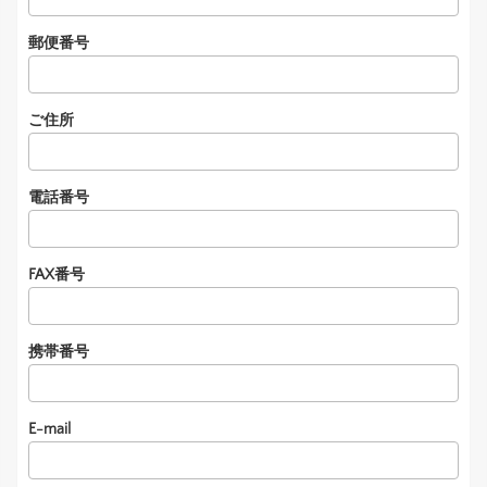
郵便番号
ご住所
電話番号
FAX番号
携帯番号
E-mail