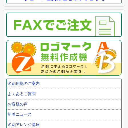
名刺用紙のご案内
よくあるご質問
お客様の声
新着ニュース
名刺アレンジ講座