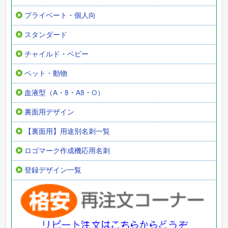
プライベート・個人向
スタンダード
チャイルド・ベビー
ペット・動物
血液型（A・B・AB・O）
裏面用デザイン
【裏面用】用途別名刺一覧
ロゴマーク作成機応用名刺
登録デザイン一覧