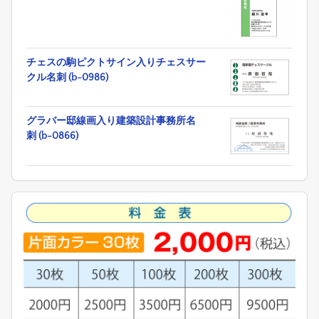
チェスの駒ピクトサイン入りチェスサー
クル名刺 (b-0986)
グラバー邸線画入り建築設計事務所名
刺 (b-0866)