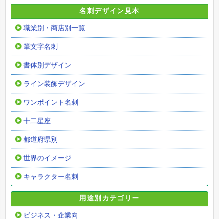
名刺デザイン見本
職業別・商店別一覧
筆文字名刺
書体別デザイン
ライン装飾デザイン
ワンポイント名刺
十二星座
都道府県別
世界のイメージ
キャラクター名刺
用途別カテゴリー
ビジネス・企業向