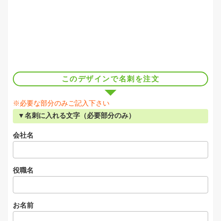
このデザインで名刺を注文
※必要な部分のみご記入下さい
▼名刺に入れる文字（必要部分のみ）
会社名
役職名
お名前