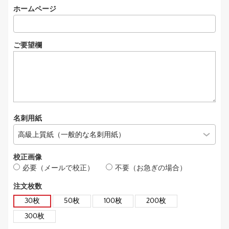
ホームページ
ご要望欄
名刺用紙
校正画像
必要（メールで校正）
不要（お急ぎの場合）
注文枚数
30枚
50枚
100枚
200枚
300枚