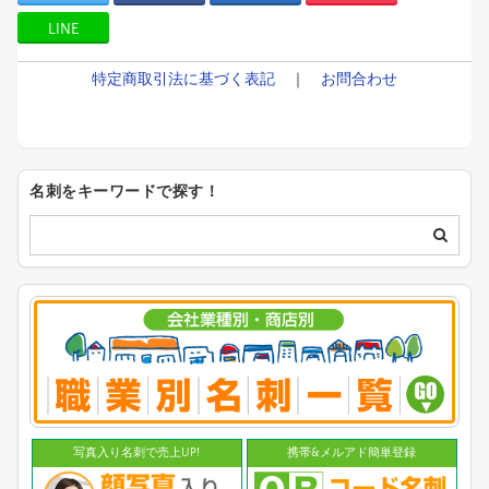
LINE
特定商取引法に基づく表記
｜
お問合わせ
名刺をキーワードで探す！
写真入り名刺で売上UP!
携帯&メルアド簡単登録