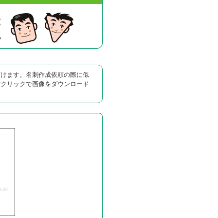
頂けます。名刺作成依頼の際に似
右クリックで画像をダウンロード