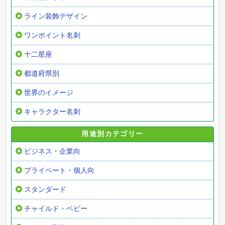
ライン装飾デザイン
ワンポイント名刺
十二星座
都道府県別
世界のイメージ
キャラクター名刺
用途別カテゴリー
ビジネス・企業向
プライベート・個人向
スタンダード
チャイルド・ベビー