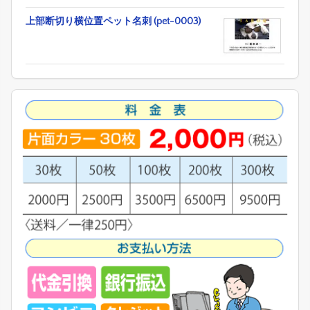
上部断切り横位置ペット名刺 (pet-0003)