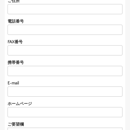
ご住所
電話番号
FAX番号
携帯番号
E-mail
ホームページ
ご要望欄