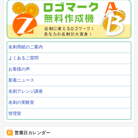
名刺用紙のご案内
よくあるご質問
お客様の声
新着ニュース
名刺アレンジ講座
名刺の実験室
管理室
営業日カレンダー