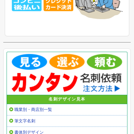
名刺デザイン見本
職業別・商店別一覧
筆文字名刺
書体別デザイン