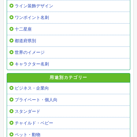
ライン装飾デザイン
ワンポイント名刺
十二星座
都道府県別
世界のイメージ
キャラクター名刺
用途別カテゴリー
ビジネス・企業向
プライベート・個人向
スタンダード
チャイルド・ベビー
ペット・動物