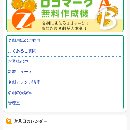
名刺用紙のご案内
よくあるご質問
お客様の声
新着ニュース
名刺アレンジ講座
名刺の実験室
管理室
営業日カレンダー