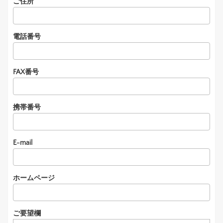
ご住所
電話番号
FAX番号
携帯番号
E-mail
ホームページ
ご要望欄