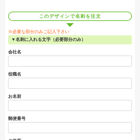
このデザインで名刺を注文
※必要な部分のみご記入下さい
▼名刺に入れる文字（必要部分のみ）
会社名
役職名
お名前
郵便番号