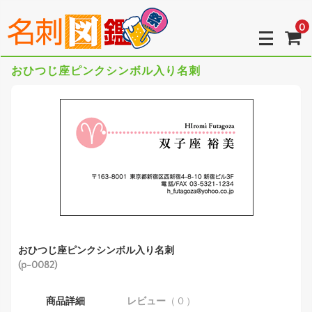
0
おひつじ座ピンクシンボル入り名刺
おひつじ座ピンクシンボル入り名刺
(p-0082)
商品詳細
レビュー
（ 0 ）