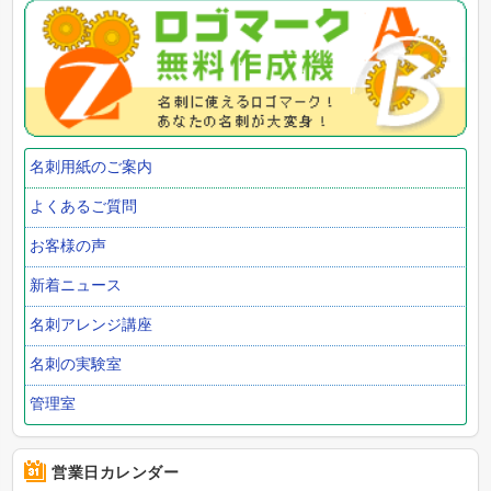
名刺用紙のご案内
よくあるご質問
お客様の声
新着ニュース
名刺アレンジ講座
名刺の実験室
管理室
営業日カレンダー