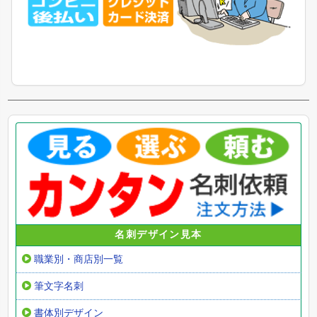
名刺デザイン見本
職業別・商店別一覧
筆文字名刺
書体別デザイン