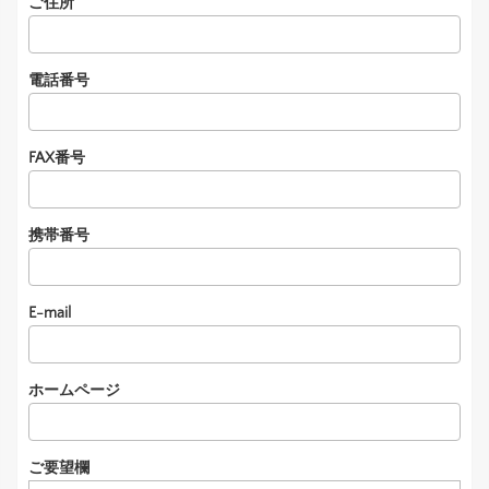
ご住所
電話番号
FAX番号
携帯番号
E-mail
ホームページ
ご要望欄