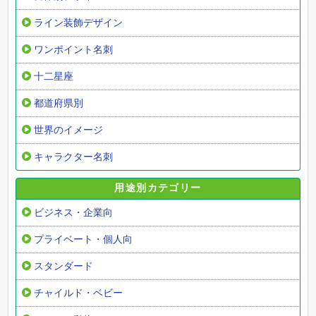
ライン装飾デザイン
ワンポイント名刺
十二星座
都道府県別
世界のイメージ
キャラクター名刺
用途別カテゴリー
ビジネス・企業向
プライベート・個人向
スタンダード
チャイルド・ベビー