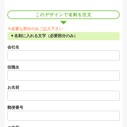
このデザインで名刺を注文
※必要な部分のみご記入下さい
▼名刺に入れる文字（必要部分のみ）
会社名
役職名
お名前
郵便番号