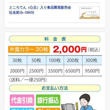
ところてん（心太）入り食品製造販売会
社名刺 (b-0869)