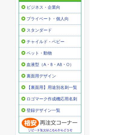
ビジネス・企業向
プライベート・個人向
スタンダード
チャイルド・ベビー
ペット・動物
血液型（A・B・AB・O）
裏面用デザイン
【裏面用】用途別名刺一覧
ロゴマーク作成機応用名刺
登録デザイン一覧