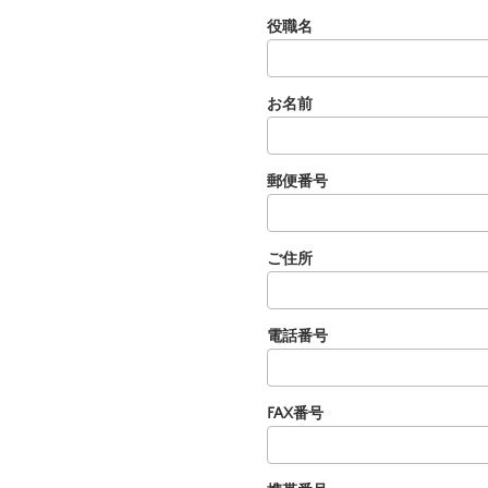
役職名
お名前
郵便番号
ご住所
電話番号
FAX番号