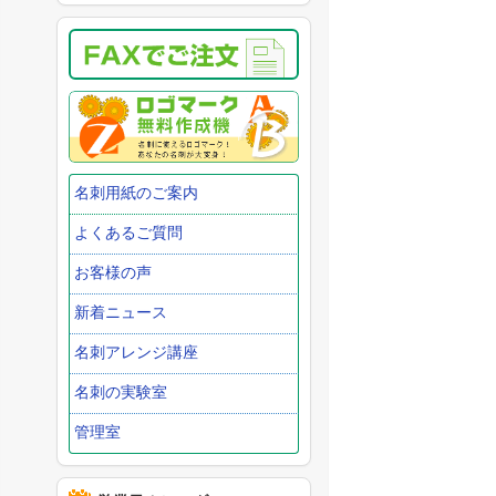
名刺用紙のご案内
よくあるご質問
お客様の声
新着ニュース
名刺アレンジ講座
名刺の実験室
管理室