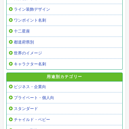
ライン装飾デザイン
ワンポイント名刺
十二星座
都道府県別
世界のイメージ
キャラクター名刺
用途別カテゴリー
ビジネス・企業向
プライベート・個人向
スタンダード
チャイルド・ベビー