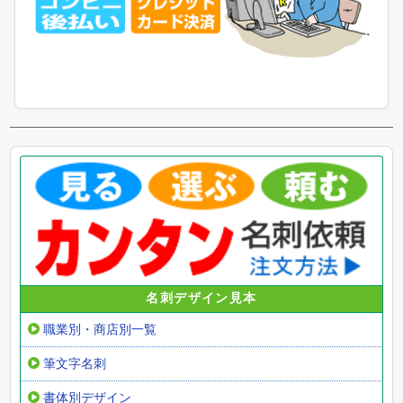
名刺デザイン見本
職業別・商店別一覧
筆文字名刺
書体別デザイン