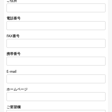
ご住所
電話番号
FAX番号
携帯番号
E-mail
ホームページ
ご要望欄