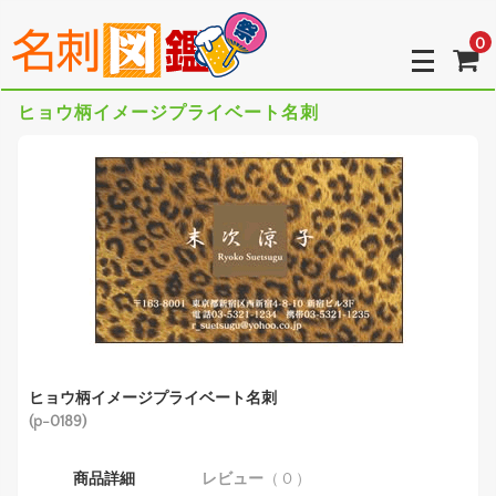
0
ヒョウ柄イメージプライベート名刺
ヒョウ柄イメージプライベート名刺
(p-0189)
商品詳細
レビュー
（ 0 ）