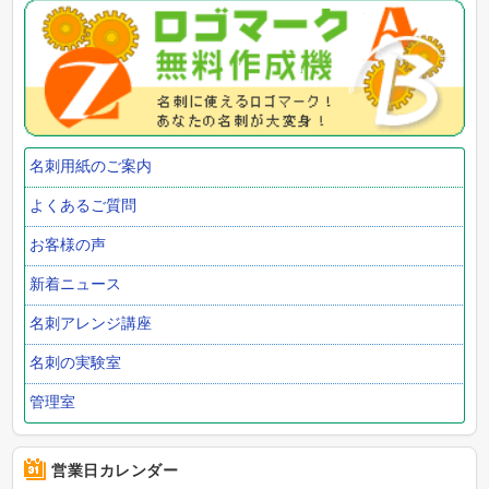
名刺用紙のご案内
よくあるご質問
お客様の声
新着ニュース
名刺アレンジ講座
名刺の実験室
管理室
営業日カレンダー