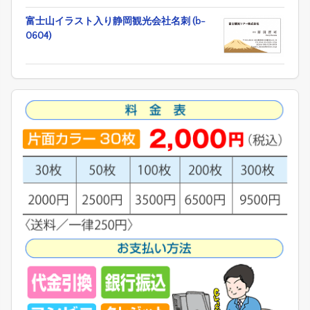
富士山イラスト入り静岡観光会社名刺 (b-
0604)