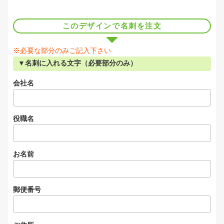
このデザインで名刺を注文
※必要な部分のみご記入下さい
▼名刺に入れる文字（必要部分のみ）
会社名
役職名
お名前
郵便番号