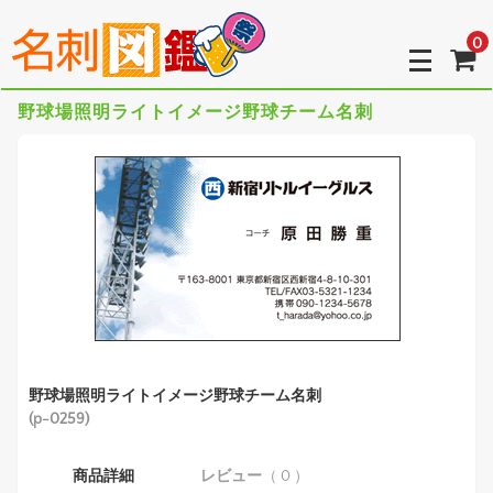
0
野球場照明ライトイメージ野球チーム名刺
野球場照明ライトイメージ野球チーム名刺
(p-0259)
商品詳細
レビュー
（ 0 ）