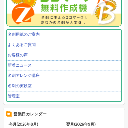
名刺用紙のご案内
よくあるご質問
お客様の声
新着ニュース
名刺アレンジ講座
名刺の実験室
管理室
営業日カレンダー
今月(2026年8月)
翌月(2026年9月)