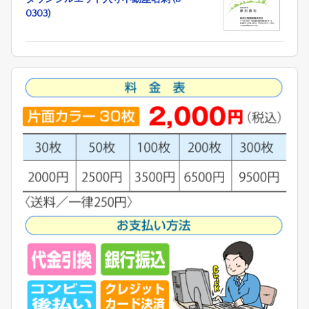
0303)