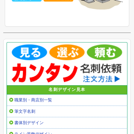
名刺デザイン見本
職業別・商店別一覧
筆文字名刺
書体別デザイン