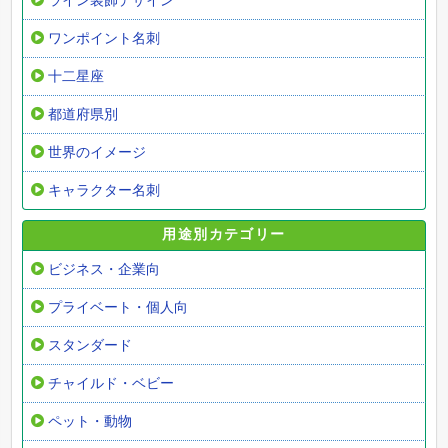
ライン装飾デザイン
ワンポイント名刺
十二星座
都道府県別
世界のイメージ
キャラクター名刺
用途別カテゴリー
ビジネス・企業向
プライベート・個人向
スタンダード
チャイルド・ベビー
ペット・動物