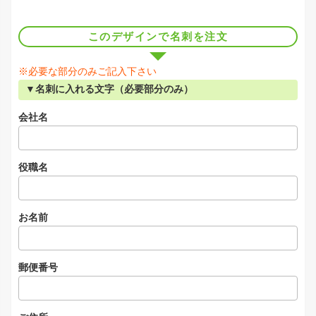
このデザインで名刺を注文
※必要な部分のみご記入下さい
▼名刺に入れる文字（必要部分のみ）
会社名
役職名
お名前
郵便番号