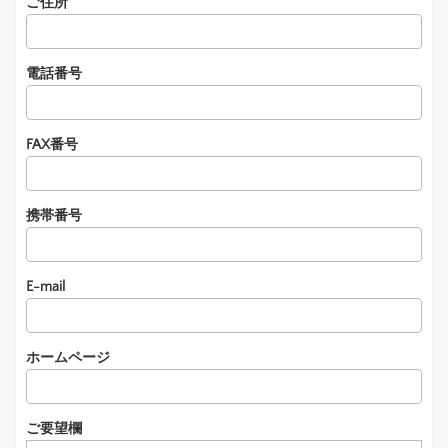
ご住所
電話番号
FAX番号
携帯番号
E-mail
ホームページ
ご要望欄