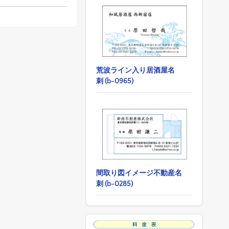
荒波ライン入り居酒屋名
刺 (b-0965)
間取り図イメージ不動産名
刺 (b-0285)