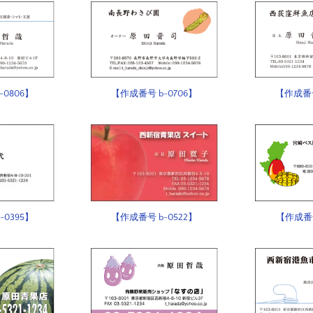
-0806】
【作成番号 b-0706】
【作成番号
-0395】
【作成番号 b-0522】
【作成番号