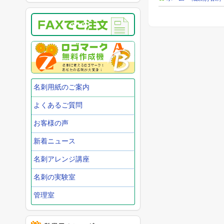
名刺用紙のご案内
よくあるご質問
お客様の声
新着ニュース
名刺アレンジ講座
名刺の実験室
管理室