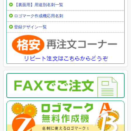
【裏面用】用途別名刺一覧
ロゴマーク作成機応用名刺
登録デザイン一覧