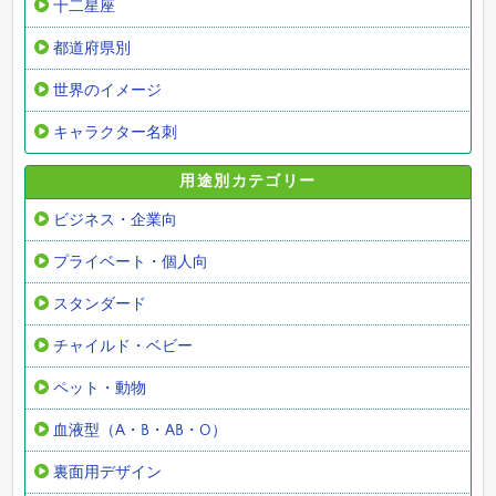
十二星座
都道府県別
世界のイメージ
キャラクター名刺
用途別カテゴリー
ビジネス・企業向
プライベート・個人向
スタンダード
チャイルド・ベビー
ペット・動物
血液型（A・B・AB・O）
裏面用デザイン