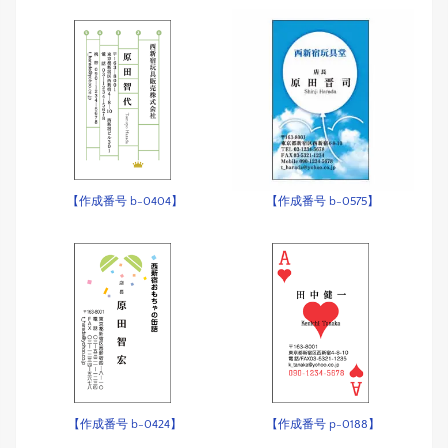
【作成番号 b-0404】
【作成番号 b-0575】
【作成番号 b-0424】
【作成番号 p-0188】