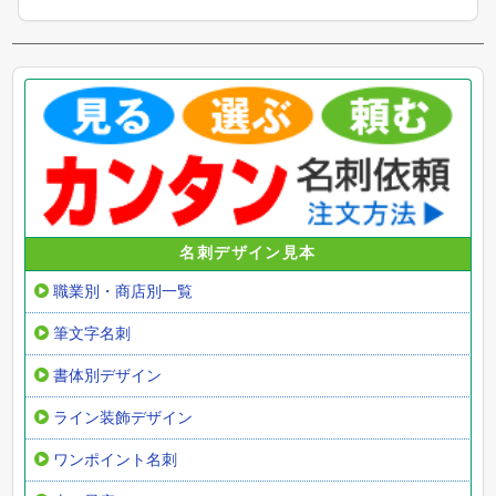
名刺デザイン見本
職業別・商店別一覧
筆文字名刺
書体別デザイン
ライン装飾デザイン
ワンポイント名刺