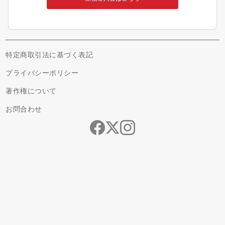
特定商取引法に基づく表記
プライバシーポリシー
著作権について
お問合わせ