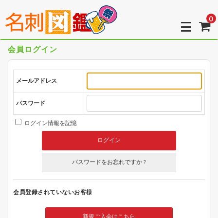
0
会員ログイン
メールアドレス
パスワード
ログイン情報を記憶
パスワードをお忘れですか ?
会員登録されていないお客様
新規ご入会はこちら