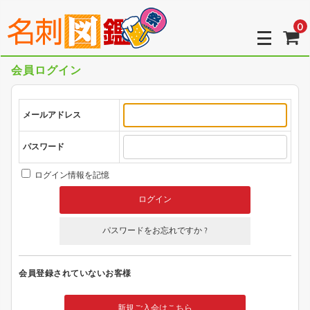
0
会員ログイン
メールアドレス
パスワード
ログイン情報を記憶
パスワードをお忘れですか ?
会員登録されていないお客様
新規ご入会はこちら