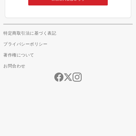
特定商取引法に基づく表記
プライバシーポリシー
著作権について
お問合わせ