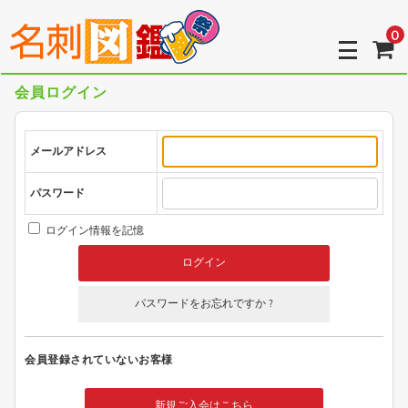
0
会員ログイン
メールアドレス
パスワード
ログイン情報を記憶
パスワードをお忘れですか ?
会員登録されていないお客様
新規ご入会はこちら