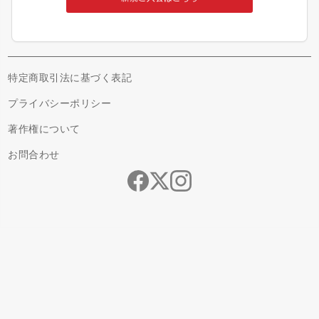
特定商取引法に基づく表記
プライバシーポリシー
著作権について
お問合わせ