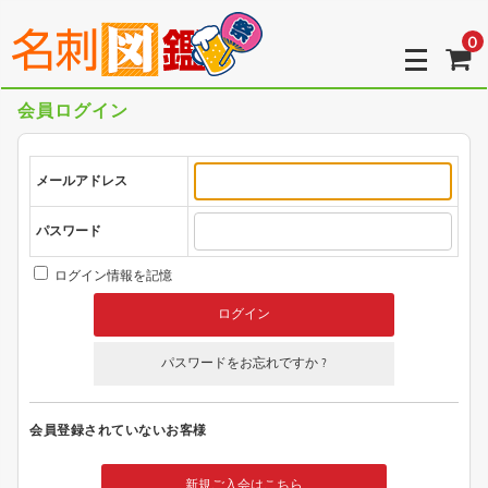
0
会員ログイン
メールアドレス
パスワード
ログイン情報を記憶
パスワードをお忘れですか ?
会員登録されていないお客様
新規ご入会はこちら