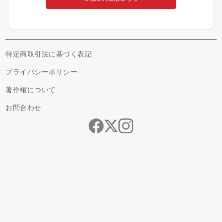
特定商取引法に基づく表記
プライバシーポリシー
著作権について
お問合わせ