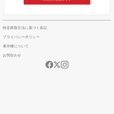
特定商取引法に基づく表記
プライバシーポリシー
著作権について
お問合わせ