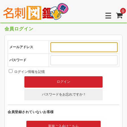
0
会員ログイン
メールアドレス
パスワード
ログイン情報を記憶
パスワードをお忘れですか ?
会員登録されていないお客様
新規ご入会はこちら