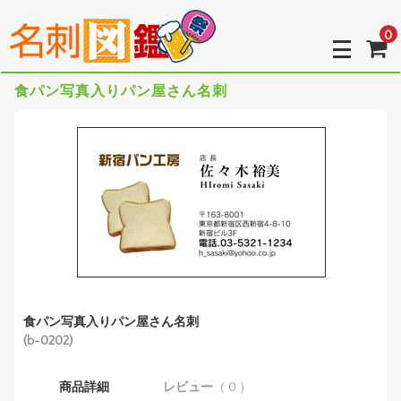
0
食パン写真入りパン屋さん名刺
食パン写真入りパン屋さん名刺
(b-0202)
商品詳細
レビュー
（ 0 ）