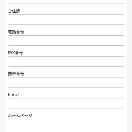
ご住所
電話番号
FAX番号
携帯番号
E-mail
ホームページ