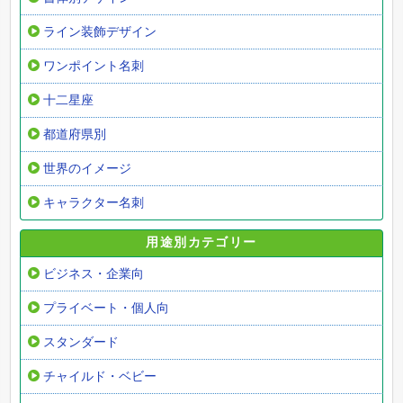
ライン装飾デザイン
ワンポイント名刺
十二星座
都道府県別
世界のイメージ
キャラクター名刺
用途別カテゴリー
ビジネス・企業向
プライベート・個人向
スタンダード
チャイルド・ベビー