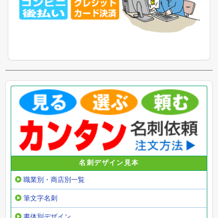
名刺デザイン見本
職業別・商店別一覧
筆文字名刺
書体別デザイン