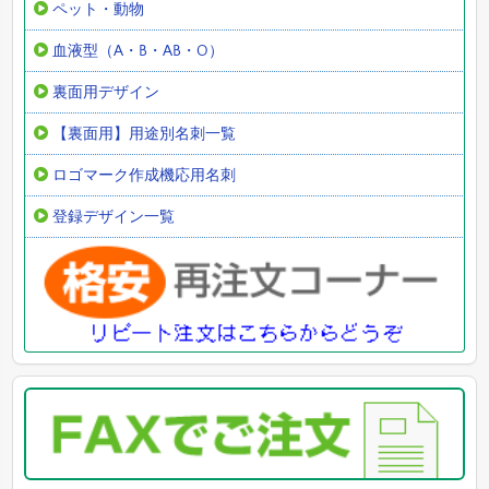
ペット・動物
血液型（A・B・AB・O）
裏面用デザイン
【裏面用】用途別名刺一覧
ロゴマーク作成機応用名刺
登録デザイン一覧