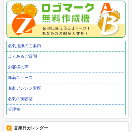
名刺用紙のご案内
よくあるご質問
お客様の声
新着ニュース
名刺アレンジ講座
名刺の実験室
管理室
営業日カレンダー