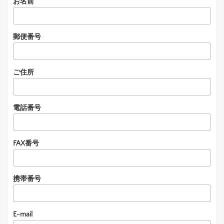
お名前
郵便番号
ご住所
電話番号
FAX番号
携帯番号
E-mail