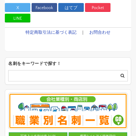
X
Facebook
はてブ
Pocket
LINE
特定商取引法に基づく表記
｜
お問合わせ
名刺をキーワードで探す！