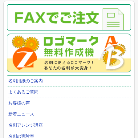
名刺用紙のご案内
よくあるご質問
お客様の声
新着ニュース
名刺アレンジ講座
名刺の実験室