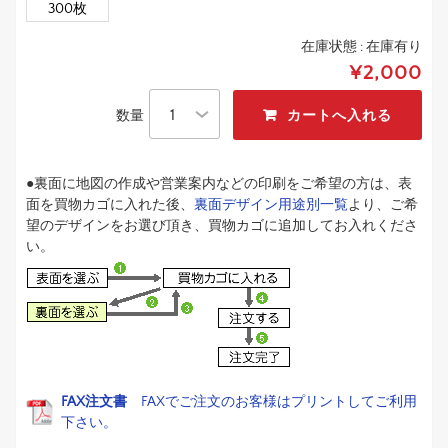
300枚
在庫状態 :
在庫有り
¥2,000
数量
●裏面に地図の作成や営業案内などの印刷をご希望の方は、表
面を買物カゴに入れた後、
裏面デザイン用途別一覧
より、ご希
望のデザインをお選び頂き、買物カゴに追加してお入れくださ
い。
FAX注文書
FAXでご注文のお客様はプリントしてご利用
下さい。