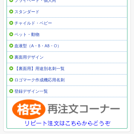
プライベート・個人向
スタンダード
チャイルド・ベビー
ペット・動物
血液型（A・B・AB・O）
裏面用デザイン
【裏面用】用途別名刺一覧
ロゴマーク作成機応用名刺
登録デザイン一覧