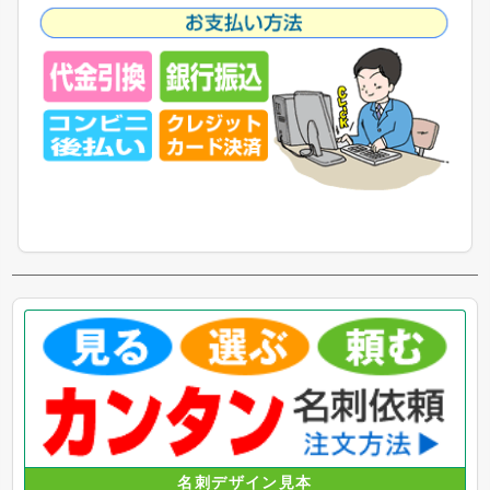
名刺デザイン見本