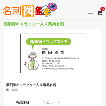
0
薬剤師キャラクター入り薬局名刺
薬剤師キャラクター入り薬局名刺
(b-0611)
商品詳細
レビュー
（ 0 ）