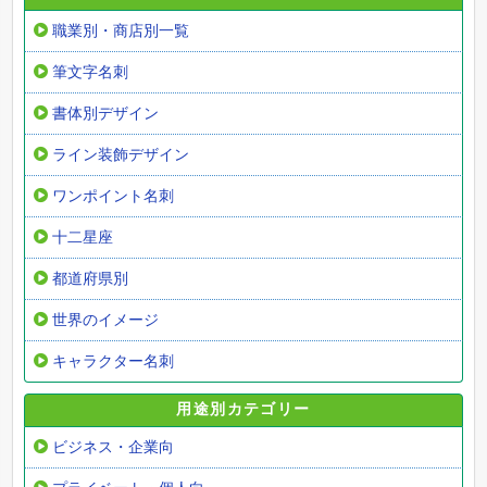
職業別・商店別一覧
筆文字名刺
書体別デザイン
ライン装飾デザイン
ワンポイント名刺
十二星座
都道府県別
世界のイメージ
キャラクター名刺
用途別カテゴリー
ビジネス・企業向