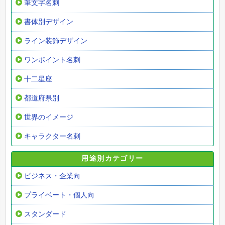
筆文字名刺
書体別デザイン
ライン装飾デザイン
ワンポイント名刺
十二星座
都道府県別
世界のイメージ
キャラクター名刺
用途別カテゴリー
ビジネス・企業向
プライベート・個人向
スタンダード