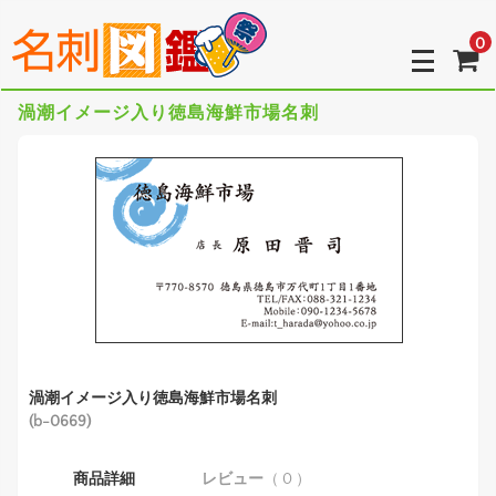
0
渦潮イメージ入り徳島海鮮市場名刺
渦潮イメージ入り徳島海鮮市場名刺
(b-0669)
商品詳細
レビュー
（ 0 ）