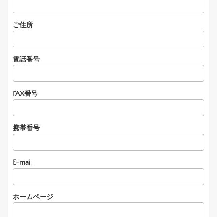
ご住所
電話番号
FAX番号
携帯番号
E-mail
ホームページ