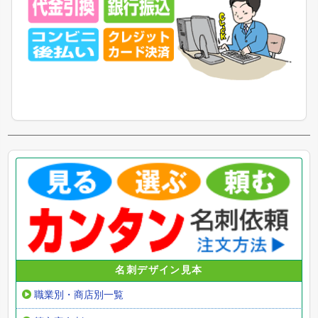
名刺デザイン見本
職業別・商店別一覧