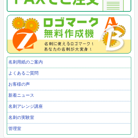
名刺用紙のご案内
よくあるご質問
お客様の声
新着ニュース
名刺アレンジ講座
名刺の実験室
管理室