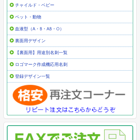
チャイルド・ベビー
ペット・動物
血液型（A・B・AB・O）
裏面用デザイン
【裏面用】用途別名刺一覧
ロゴマーク作成機応用名刺
登録デザイン一覧