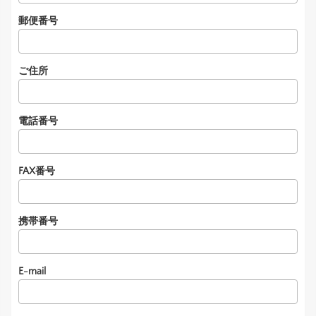
郵便番号
ご住所
電話番号
FAX番号
携帯番号
E-mail