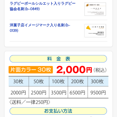
ラグビーボールシルエット入りラグビー
協会名刺 (b-0849)
洋菓子店イメージマーク入り名刺 (b-
0139)