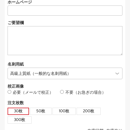
ホームページ
ご要望欄
名刺用紙
校正画像
必要（メールで校正）
不要（お急ぎの場合）
注文枚数
30枚
50枚
100枚
200枚
300枚