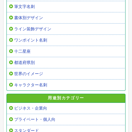
筆文字名刺
書体別デザイン
ライン装飾デザイン
ワンポイント名刺
十二星座
都道府県別
世界のイメージ
キャラクター名刺
用途別カテゴリー
ビジネス・企業向
プライベート・個人向
スタンダード