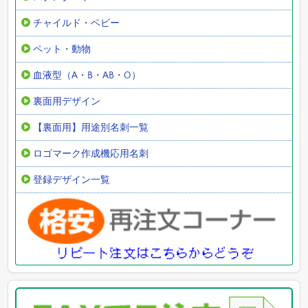
チャイルド・ベビー
ペット・動物
血液型（A・B・AB・O）
裏面用デザイン
【裏面用】用途別名刺一覧
ロゴマーク作成機応用名刺
登録デザイン一覧