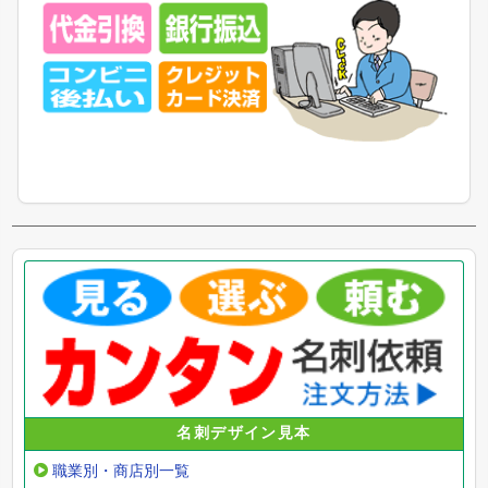
名刺デザイン見本
職業別・商店別一覧