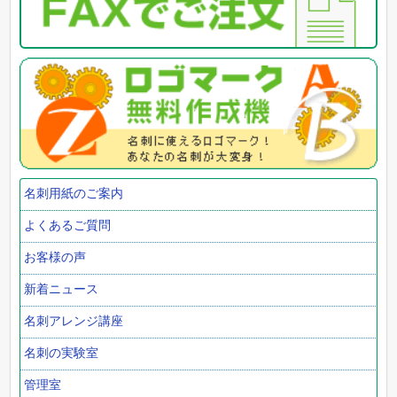
名刺用紙のご案内
よくあるご質問
お客様の声
新着ニュース
名刺アレンジ講座
名刺の実験室
管理室