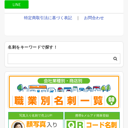
LINE
特定商取引法に基づく表記
｜
お問合わせ
名刺をキーワードで探す！
写真入り名刺で売上UP!
携帯&メルアド簡単登録