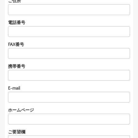
ご住所
電話番号
FAX番号
携帯番号
E-mail
ホームページ
ご要望欄