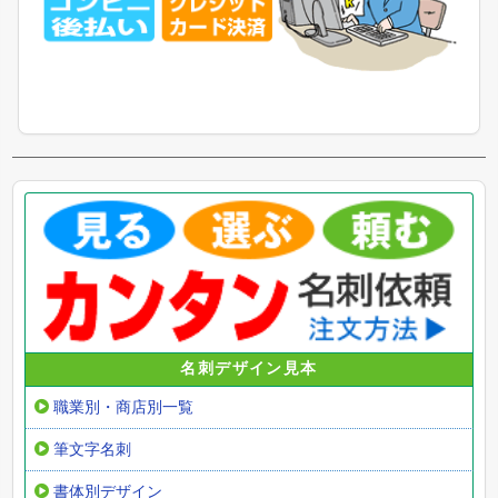
名刺デザイン見本
職業別・商店別一覧
筆文字名刺
書体別デザイン