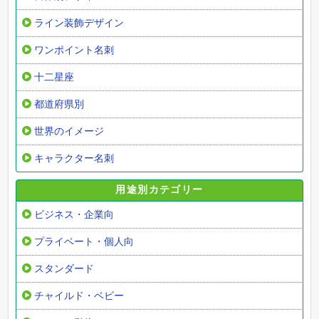
ライン装飾デザイン
ワンポイント名刺
十二星座
都道府県別
世界のイメージ
キャラクター名刺
用途別カテゴリー
ビジネス・企業向
プライベート・個人向
スタンダード
チャイルド・ベビー