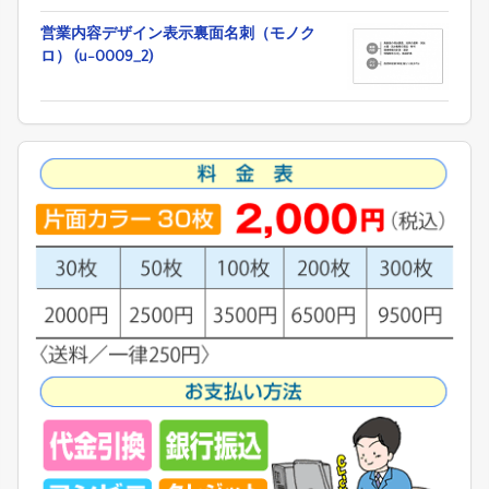
営業内容デザイン表示裏面名刺（モノク
ロ） (u-0009_2)