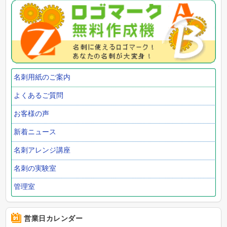
名刺用紙のご案内
よくあるご質問
お客様の声
新着ニュース
名刺アレンジ講座
名刺の実験室
管理室
営業日カレンダー