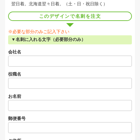
翌日着。北海道翌々日着。（土・日・祝日除く）
このデザインで名刺を注文
※必要な部分のみご記入下さい
▼名刺に入れる文字（必要部分のみ）
会社名
役職名
お名前
郵便番号