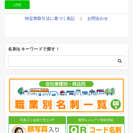
LINE
特定商取引法に基づく表記
｜
お問合わせ
名刺をキーワードで探す！
写真入り名刺で売上UP!
携帯&メルアド簡単登録