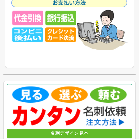
名刺デザイン見本