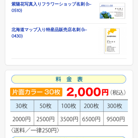
紫陽花写真入りフラワーショップ名刺 (b-
0510)
北海道マップ入り特産品販売店名刺 (b-
0430)