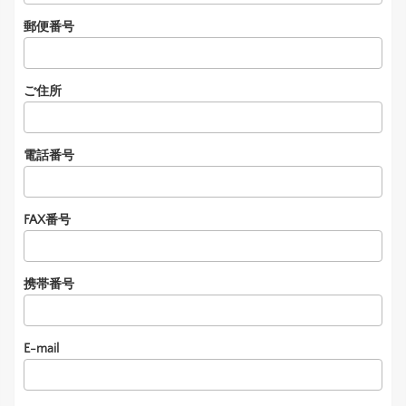
郵便番号
ご住所
電話番号
FAX番号
携帯番号
E-mail