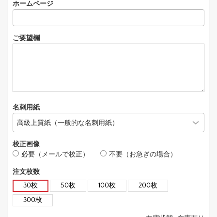
ホームページ
ご要望欄
名刺用紙
校正画像
必要（メールで校正）
不要（お急ぎの場合）
注文枚数
30枚
50枚
100枚
200枚
300枚