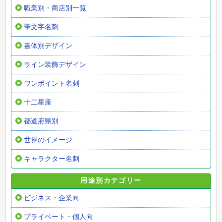
職業別・商店別一覧
筆文字名刺
書体別デザイン
ライン装飾デザイン
ワンポイント名刺
十二星座
都道府県別
世界のイメージ
キャラクター名刺
用途別カテゴリー
ビジネス・企業向
プライベート・個人向