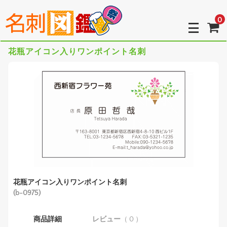
0
花瓶アイコン入りワンポイント名刺
花瓶アイコン入りワンポイント名刺
(b-0975)
商品詳細
レビュー
（ 0 ）