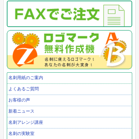
名刺用紙のご案内
よくあるご質問
お客様の声
新着ニュース
名刺アレンジ講座
名刺の実験室