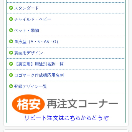
スタンダード
チャイルド・ベビー
ペット・動物
血液型（A・B・AB・O）
裏面用デザイン
【裏面用】用途別名刺一覧
ロゴマーク作成機応用名刺
登録デザイン一覧