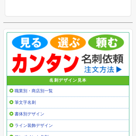
名刺デザイン見本
職業別・商店別一覧
筆文字名刺
書体別デザイン
ライン装飾デザイン