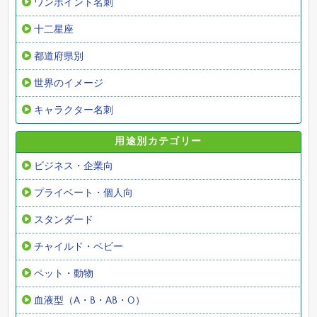
ワンポイント名刺
十二星座
都道府県別
世界のイメージ
キャラクター名刺
用途別カテゴリー
ビジネス・企業向
プライベート・個人向
スタンダード
チャイルド・ベビー
ペット・動物
血液型（A・B・AB・O）