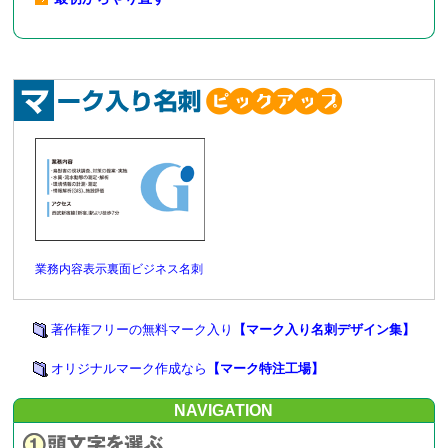
業務内容表示裏面ビジネス名刺
著作権フリーの無料マーク入り
【マーク入り名刺デザイン集】
オリジナルマーク作成なら
【マーク特注工場】
NAVIGATION