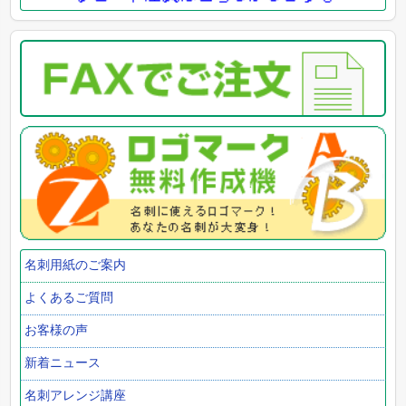
名刺用紙のご案内
よくあるご質問
お客様の声
新着ニュース
名刺アレンジ講座