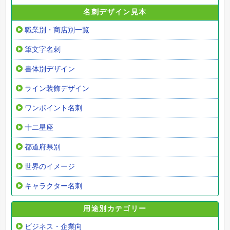
名刺デザイン見本
職業別・商店別一覧
筆文字名刺
書体別デザイン
ライン装飾デザイン
ワンポイント名刺
十二星座
都道府県別
世界のイメージ
キャラクター名刺
用途別カテゴリー
ビジネス・企業向