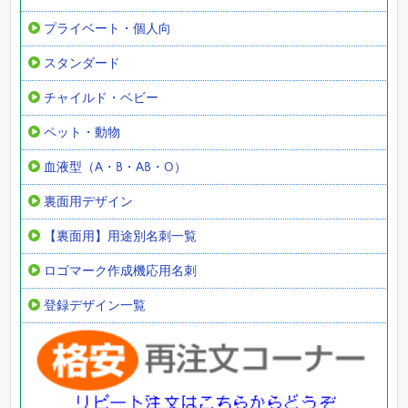
プライベート・個人向
スタンダード
チャイルド・ベビー
ペット・動物
血液型（A・B・AB・O）
裏面用デザイン
【裏面用】用途別名刺一覧
ロゴマーク作成機応用名刺
登録デザイン一覧