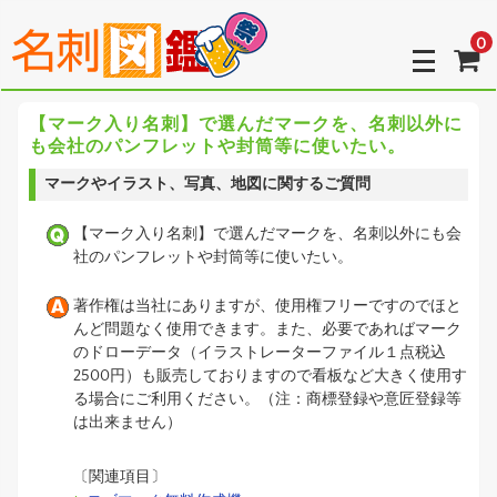
0
【マーク入り名刺】で選んだマークを、名刺以外に
も会社のパンフレットや封筒等に使いたい。
マークやイラスト、写真、地図に関するご質問
【マーク入り名刺】で選んだマークを、名刺以外にも会
社のパンフレットや封筒等に使いたい。
著作権は当社にありますが、使用権フリーですのでほと
んど問題なく使用できます。また、必要であればマーク
のドローデータ（イラストレーターファイル１点税込
2500円）も販売しておりますので看板など大きく使用す
る場合にご利用ください。（注：商標登録や意匠登録等
は出来ません）
〔関連項目〕