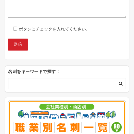
ボタンにチェックを入れてください。
名刺をキーワードで探す！