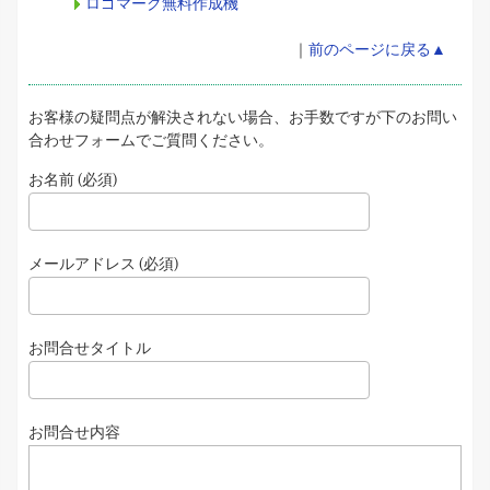
ロゴマーク無料作成機
｜
前のページに戻る▲
お客様の疑問点が解決されない場合、お手数ですが下のお問い
合わせフォームでご質問ください。
お名前 (必須)
メールアドレス (必須)
お問合せタイトル
お問合せ内容