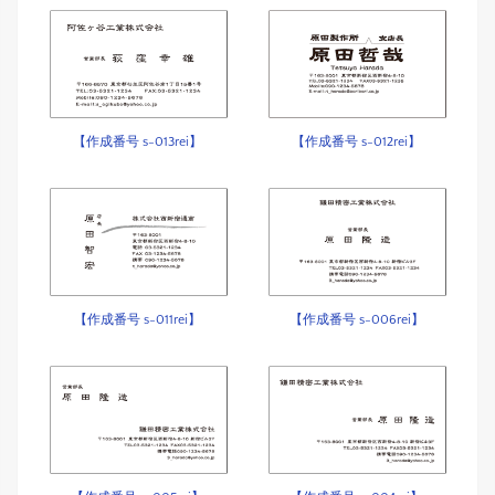
【作成番号 s-013rei】
【作成番号 s-012rei】
【作成番号 s-011rei】
【作成番号 s-006rei】