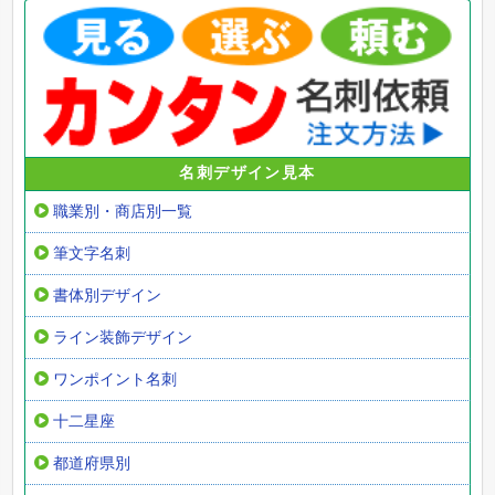
名刺デザイン見本
職業別・商店別一覧
筆文字名刺
書体別デザイン
ライン装飾デザイン
ワンポイント名刺
十二星座
都道府県別