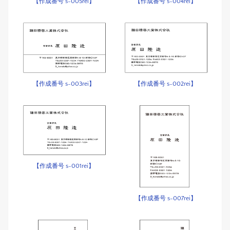
【作成番号 s-005rei】
【作成番号 s-004rei】
【作成番号 s-003rei】
【作成番号 s-002rei】
【作成番号 s-001rei】
【作成番号 s-007rei】