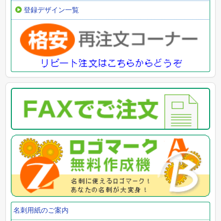
登録デザイン一覧
名刺用紙のご案内