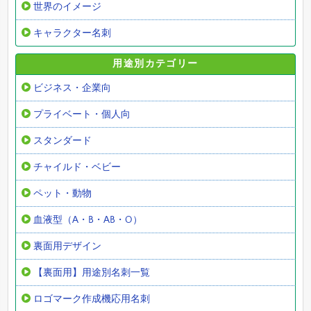
世界のイメージ
キャラクター名刺
用途別カテゴリー
ビジネス・企業向
プライベート・個人向
スタンダード
チャイルド・ベビー
ペット・動物
血液型（A・B・AB・O）
裏面用デザイン
【裏面用】用途別名刺一覧
ロゴマーク作成機応用名刺