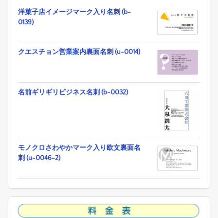
洋菓子店イメージマーク入り名刺 (b-
0139)
クエスチョン営業案内裏面名刺 (u-0014)
名前ギリギリビジネス名刺 (b-0032)
モノクロさわやかマーク入り欧文裏面名
刺 (u-0046-2)