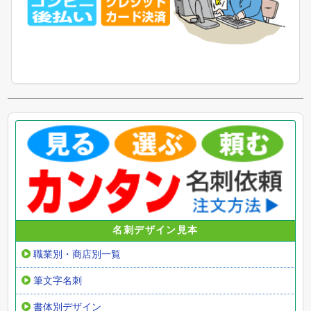
名刺デザイン見本
職業別・商店別一覧
筆文字名刺
書体別デザイン