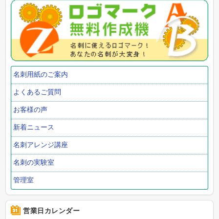
名刺用紙のご案内
よくあるご質問
お客様の声
新着ニュース
名刺アレンジ講座
名刺の実験室
管理室
営業日カレンダー