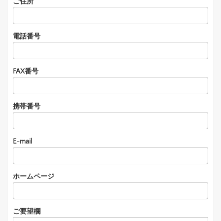
ご住所
電話番号
FAX番号
携帯番号
E-mail
ホームページ
ご要望欄