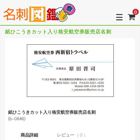
0
紙ひこうきカット入り格安航空券販売店名刺
紙ひこうきカット入り格安航空券販売店名刺
(b-0646)
商品詳細
レビュー
（ 0 ）