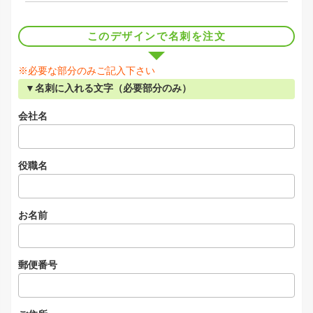
このデザインで名刺を注文
※必要な部分のみご記入下さい
▼名刺に入れる文字（必要部分のみ）
会社名
役職名
お名前
郵便番号