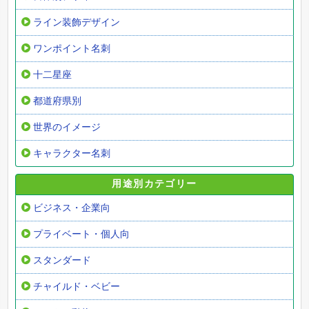
ライン装飾デザイン
ワンポイント名刺
十二星座
都道府県別
世界のイメージ
キャラクター名刺
用途別カテゴリー
ビジネス・企業向
プライベート・個人向
スタンダード
チャイルド・ベビー