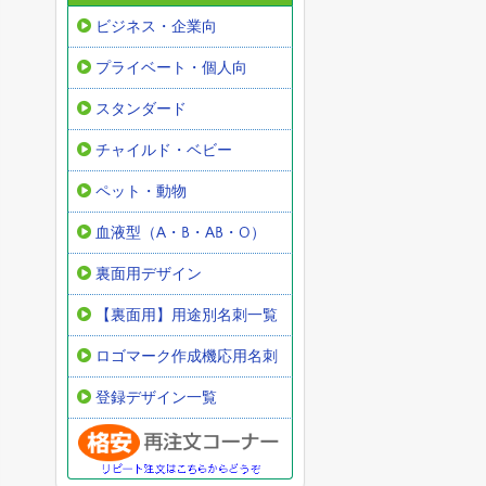
ビジネス・企業向
プライベート・個人向
スタンダード
チャイルド・ベビー
ペット・動物
血液型（A・B・AB・O）
裏面用デザイン
【裏面用】用途別名刺一覧
ロゴマーク作成機応用名刺
登録デザイン一覧