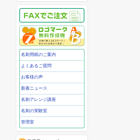
名刺用紙のご案内
よくあるご質問
お客様の声
新着ニュース
名刺アレンジ講座
名刺の実験室
管理室